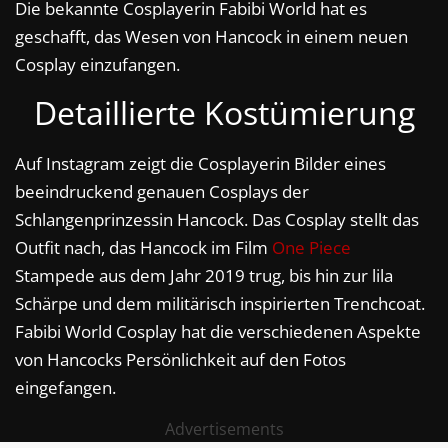
Die bekannte Cosplayerin Fabibi World hat es
geschafft, das Wesen von Hancock in einem neuen
Cosplay einzufangen.
Detaillierte Kostümierung
Auf Instagram zeigt die Cosplayerin Bilder eines
beeindruckend genauen Cosplays der
Schlangenprinzessin Hancock. Das Cosplay stellt das
Outfit nach, das Hancock im Film
One Piece
Stampede aus dem Jahr 2019 trug, bis hin zur lila
Schärpe und dem militärisch inspirierten Trenchcoat.
Fabibi World Cosplay hat die verschiedenen Aspekte
von Hancocks Persönlichkeit auf den Fotos
eingefangen.
Advertisements