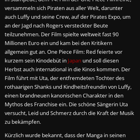
versammeln sich Piraten aus aller Welt, darunter
auch Luffy und seine Crew, auf der Pirates Expo, um
an der Jagd nach Rogers versteckter Beute
teilzunehmen. Der Film spielte weltweit fast 90
Millionen Euro ein und kam bei den Kritikern
allgemein gut an. One Piece Film: Red feierte vor
kurzem sein Kinodebüt in
Japan
und soll diesen
Herbst auch international in die Kinos kommen. Der
Film führt mit Uta, der entfremdeten Tochter des
rothaarigen Shanks und Kindheitsfreundin von Luffy,
einen brandneuen kanonischen Charakter in den
Mythos des Franchise ein. Die schöne Sängerin Uta
versucht, Leid und Schmerz durch die Kraft der Musik
zu bekämpfen.
Kürzlich wurde bekannt, dass der Manga in seinen