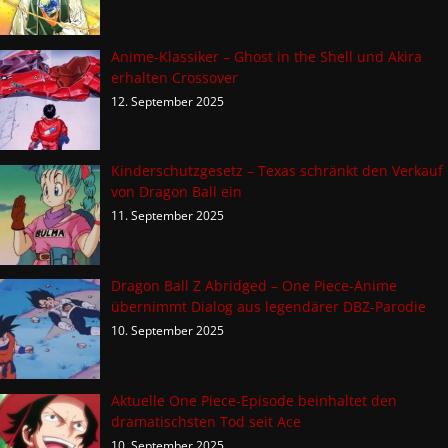
Anime-Klassiker – Ghost in the Shell und Akira
erhalten Crossover
12. September 2025
Kinderschutzgesetz – Texas schränkt den Verkauf
von Dragon Ball ein
11. September 2025
Dragon Ball Z Abridged – One Piece-Anime
übernimmt Dialog aus legendärer DBZ-Parodie
10. September 2025
Aktuelle One Piece-Episode beinhaltet den
dramatischsten Tod seit Ace
10. September 2025