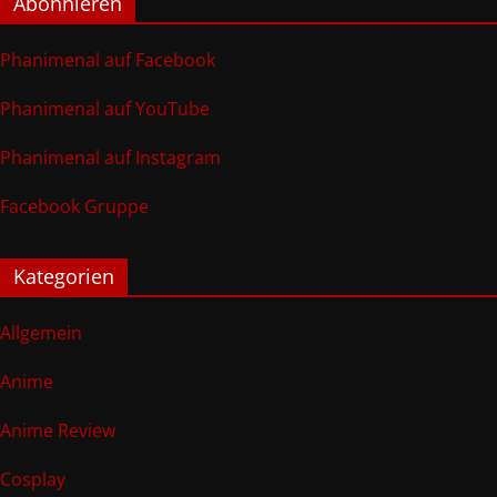
Abonnieren
Phanimenal auf Facebook
Phanimenal auf YouTube
Phanimenal auf Instagram
Facebook Gruppe
Kategorien
Allgemein
Anime
Anime Review
Cosplay