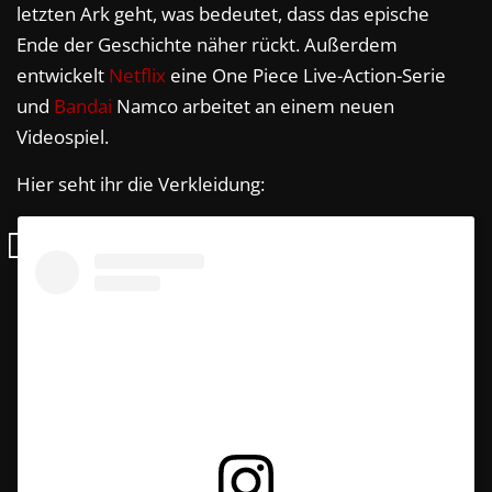
letzten Ark geht, was bedeutet, dass das epische
Ende der Geschichte näher rückt. Außerdem
entwickelt
Netflix
eine One Piece Live-Action-Serie
und
Bandai
Namco arbeitet an einem neuen
Videospiel.
Hier seht ihr die Verkleidung: