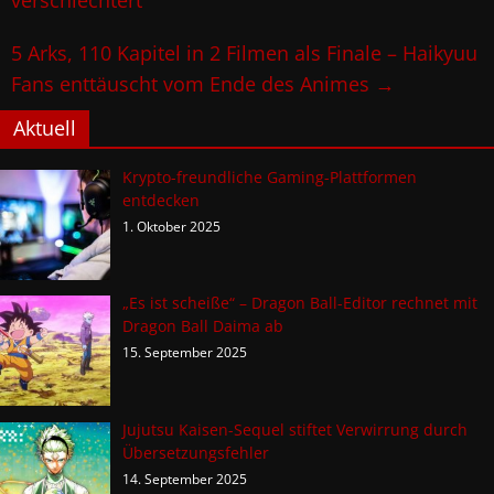
5 Arks, 110 Kapitel in 2 Filmen als Finale – Haikyuu
Fans enttäuscht vom Ende des Animes
→
Aktuell
Krypto-freundliche Gaming-Plattformen
entdecken
1. Oktober 2025
„Es ist scheiße“ – Dragon Ball-Editor rechnet mit
Dragon Ball Daima ab
15. September 2025
Jujutsu Kaisen-Sequel stiftet Verwirrung durch
Übersetzungsfehler
14. September 2025