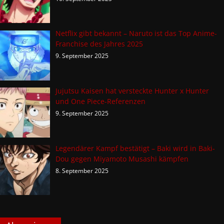
Netflix gibt bekannt – Naruto ist das Top Anime-
Franchise des Jahres 2025
9. September 2025
Jujutsu Kaisen hat versteckte Hunter x Hunter
und One Piece-Referenzen
9. September 2025
Legendärer Kampf bestätigt – Baki wird in Baki-
Dou gegen Miyamoto Musashi kämpfen
8. September 2025