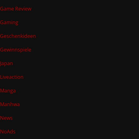
Game Review
Gaming
Geschenkideen
Gewinnspiele
Japan
Liveaction
Manga
Manhwa
News
NoAds