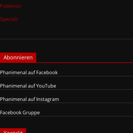
Pokemon
Specials
Abonnieren
Phanimenal auf Facebook
Phanimenal auf YouTube
Phanimenal auf Instagram
Facebook Gruppe