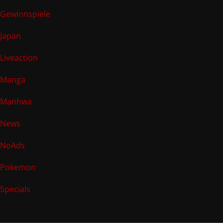
Gewinnspiele
Japan
Liveaction
Manga
Manhwa
News
NoAds
Pokemon
Specials