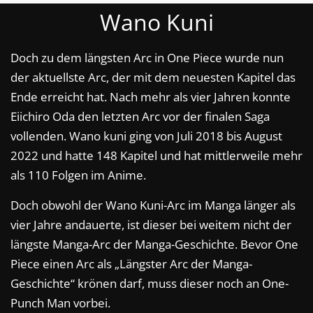
Wano Kuni
Doch zu dem längsten Arc in One Piece wurde nun
der aktuellste Arc, der mit dem neuesten Kapitel das
Ende erreicht hat. Nach mehr als vier Jahren konnte
Eiichiro Oda den letzten Arc vor der finalen Saga
vollenden. Wano kuni ging von Juli 2018 bis August
2022 und hatte 148 Kapitel und hat mittlerweile mehr
als 110 Folgen im Anime.
Doch obwohl der Wano Kuni-Arc im Manga länger als
vier Jahre andauerte, ist dieser bei weitem nicht der
längste Manga-Arc der Manga-Geschichte. Bevor One
Piece einen Arc als „Längster Arc der Manga-
Geschichte“ krönen darf, muss dieser noch an One-
Punch Man vorbei.