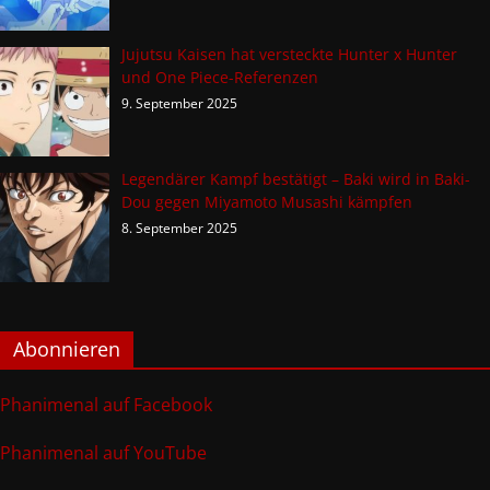
Jujutsu Kaisen hat versteckte Hunter x Hunter
und One Piece-Referenzen
9. September 2025
Legendärer Kampf bestätigt – Baki wird in Baki-
Dou gegen Miyamoto Musashi kämpfen
8. September 2025
Abonnieren
Phanimenal auf Facebook
Phanimenal auf YouTube