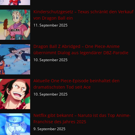
Kinderschutzgesetz – Texas schränkt den Verkauf
von Dragon Ball ein
11. September 2025
Dragon Ball Z Abridged – One Piece-Anime
übernimmt Dialog aus legendärer DBZ-Parodie
10. September 2025
Aktuelle One Piece-Episode beinhaltet den
dramatischsten Tod seit Ace
10. September 2025
Netflix gibt bekannt – Naruto ist das Top Anime-
Franchise des Jahres 2025
9. September 2025