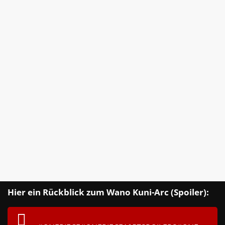
Hier ein Rückblick zum Wano Kuni-Arc (Spoiler):