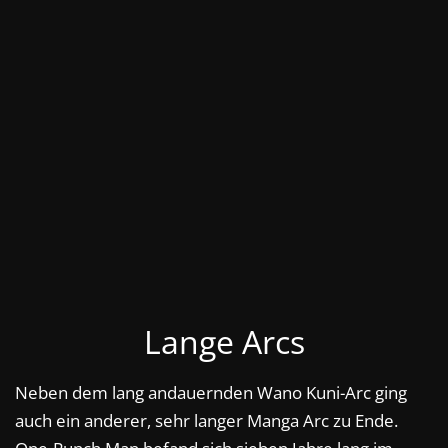
Lange Arcs
Neben dem lang andauernden Wano Kuni-Arc ging
auch ein anderer, sehr langer Manga Arc zu Ende.