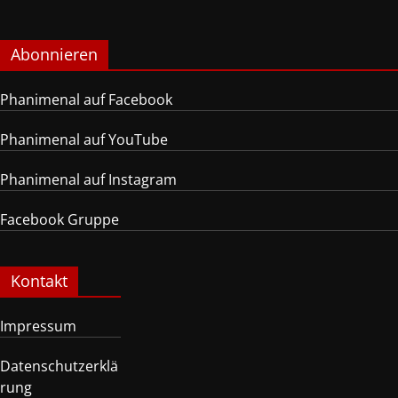
Abonnieren
Phanimenal auf Facebook
Phanimenal auf YouTube
Phanimenal auf Instagram
Facebook Gruppe
Kontakt
Impressum
Datenschutzerklä
rung