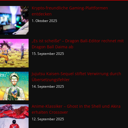
Krypto-freundliche Gaming-Plattformen
entdecken
1. Oktober 2025
„Es ist scheiße“ – Dragon Ball-Editor rechnet mit
Dragon Ball Daima ab
15. September 2025
Jujutsu Kaisen-Sequel stiftet Verwirrung durch
Übersetzungsfehler
14. September 2025
Anime-Klassiker – Ghost in the Shell und Akira
erhalten Crossover
12. September 2025