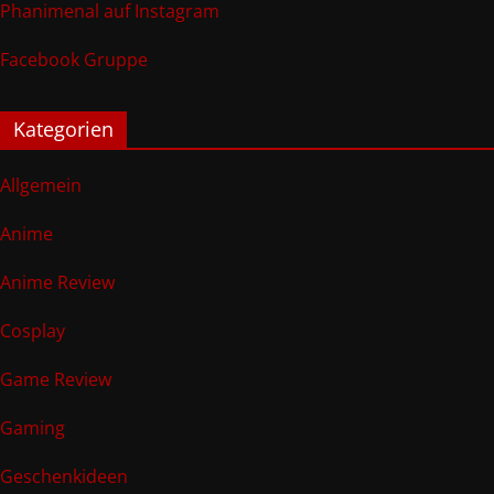
Phanimenal auf Instagram
Facebook Gruppe
Kategorien
Allgemein
Anime
Anime Review
Cosplay
Game Review
Gaming
Geschenkideen