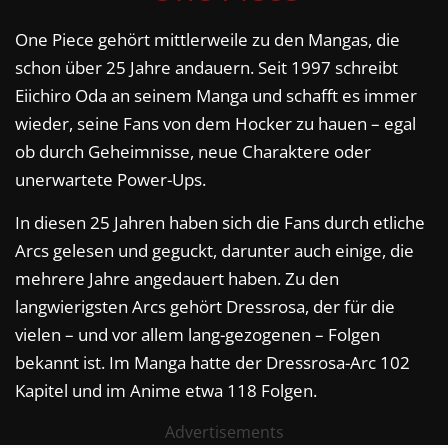
One Piece gehört mittlerweile zu den Mangas, die
schon über 25 Jahre andauern. Seit 1997 schreibt
Eiichiro Oda an seinem Manga und schafft es immer
wieder, seine Fans von dem Hocker zu hauen – egal
ob durch Geheimnisse, neue Charaktere oder
unerwartete Power-Ups.
In diesen 25 Jahren haben sich die Fans durch etliche
Arcs gelesen und geguckt, darunter auch einige, die
mehrere Jahre angedauert haben. Zu den
langwierigsten Arcs gehört Dressrosa, der für die
vielen – und vor allem lang-gezogenen – Folgen
bekannt ist. Im Manga hatte der Dressrosa-Arc 102
Kapitel und im Anime etwa 118 Folgen.
Advertisements