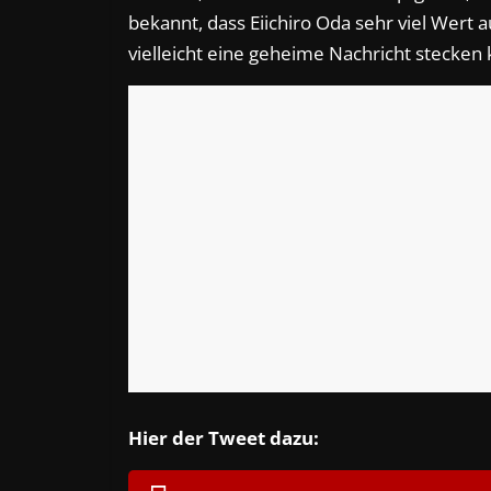
bekannt, dass Eiichiro Oda sehr viel Wert a
vielleicht eine geheime Nachricht stecken 
Hier der Tweet dazu: