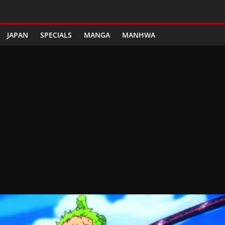
JAPAN
SPECIALS
MANGA
MANHWA