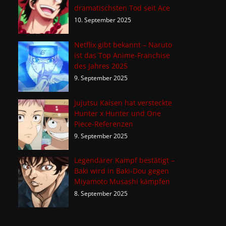
dramatischsten Tod seit Ace
10. September 2025
Netflix gibt bekannt – Naruto
ist das Top Anime-Franchise
des Jahres 2025
9. September 2025
Jujutsu Kaisen hat versteckte
Hunter x Hunter und One
Piece-Referenzen
9. September 2025
Legendärer Kampf bestätigt –
Baki wird in Baki-Dou gegen
Miyamoto Musashi kämpfen
8. September 2025