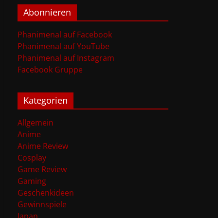
Abonnieren
Phanimenal auf Facebook
Phanimenal auf YouTube
Phanimenal auf Instagram
Facebook Gruppe
Kategorien
Allgemein
Anime
Anime Review
Cosplay
Game Review
Gaming
Geschenkideen
Gewinnspiele
Japan