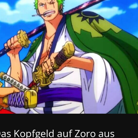
Das Kopfgeld auf Zoro aus