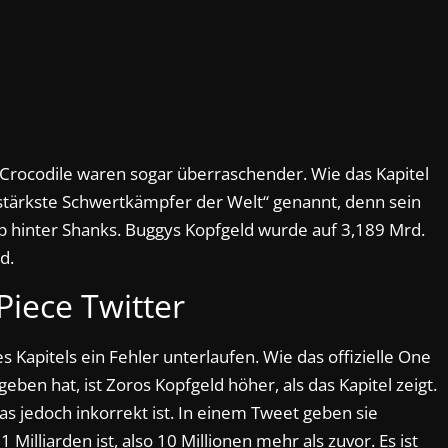
 Crocodile waren sogar überraschender. Wie das Kapitel
 stärkste Schwertkämpfer der Welt“ genannt, denn sein
pp hinter Shanks. Buggys Kopfgeld wurde auf 3,189 Mrd.
d.
Piece Twitter
s Kapitels ein Fehler unterlaufen. Wie das offizielle One
eben hat, ist Zoros Kopfgeld höher, als das Kapitel zeigt.
was jedoch inkorrekt ist. In einem Tweet geben sie
 Milliarden ist, also 10 Millionen mehr als zuvor. Es ist