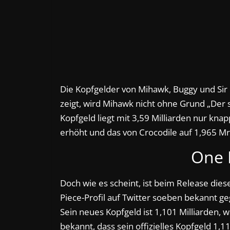
Die Kopfgelder von Mihawk, Buggy und Sir
zeigt, wird Mihawk nicht ohne Grund „Der
Kopfgeld liegt mit 3,59 Milliarden nur kna
erhöht und das von Crocodile auf 1,965 Mr
One 
Doch wie es scheint, ist beim Release diese
Piece-Profil auf Twitter soeben bekannt geg
Sein neues Kopfgeld ist 1,101 Milliarden, 
bekannt, dass sein offizielles Kopfgeld 1,111