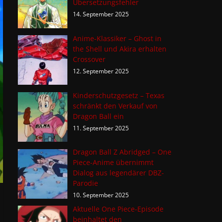
Übersetzungsfehler
14. September 2025
Anime-Klassiker – Ghost in
the Shell und Akira erhalten
Crossover
12. September 2025
Kinderschutzgesetz – Texas
schränkt den Verkauf von
Dragon Ball ein
11. September 2025
Dragon Ball Z Abridged – One
Piece-Anime übernimmt
Dialog aus legendärer DBZ-
Parodie
10. September 2025
Aktuelle One Piece-Episode
beinhaltet den