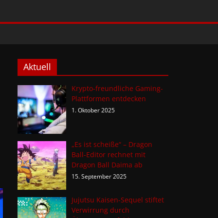
Aktuell
Krypto-freundliche Gaming-
Plattformen entdecken
1. Oktober 2025
„Es ist scheiße“ – Dragon
Ball-Editor rechnet mit
Dragon Ball Daima ab
15. September 2025
Jujutsu Kaisen-Sequel stiftet
Verwirrung durch