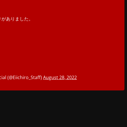
りがありました。
 (@Eiichiro_Staff)
August 28, 2022