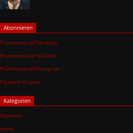
Abonnieren
Phanimenal auf Facebook
Phanimenal auf YouTube
Phanimenal auf Instagram
Facebook Gruppe
Kategorien
Allgemein
Anime