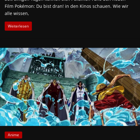
Film Pokémon: Du bist dran! in den Kinos schauen. Wie wir
alle wissen,
Weiterlesen
Anime