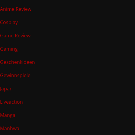
Anime Review
Cosplay
Game Review
Gaming
Geschenkideen
Gewinnspiele
Japan
Liveaction
Manga
Manhwa