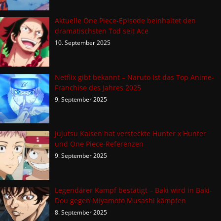
Aktuelle One Piece-Episode beinhaltet den
dramatischsten Tod seit Ace
10. September 2025
Netflix gibt bekannt – Naruto ist das Top Anime-
Franchise des Jahres 2025
9. September 2025
Jujutsu Kaisen hat versteckte Hunter x Hunter
und One Piece-Referenzen
9. September 2025
Legendärer Kampf bestätigt – Baki wird in Baki-
Dou gegen Miyamoto Musashi kämpfen
8. September 2025