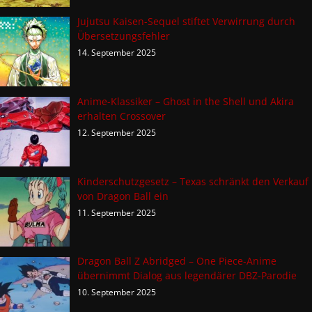
Jujutsu Kaisen-Sequel stiftet Verwirrung durch
Übersetzungsfehler
14. September 2025
Anime-Klassiker – Ghost in the Shell und Akira
erhalten Crossover
12. September 2025
Kinderschutzgesetz – Texas schränkt den Verkauf
von Dragon Ball ein
11. September 2025
Dragon Ball Z Abridged – One Piece-Anime
übernimmt Dialog aus legendärer DBZ-Parodie
10. September 2025