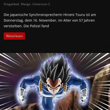
,
,
Dragonball
Manga
Universum 2
Die japanische Synchronsprecherin Hiromi Tsuru ist am
Donnerstag, dem 16. November, im Alter von 57 Jahren
verstorben. Die Polizei fand
Weiterlesen