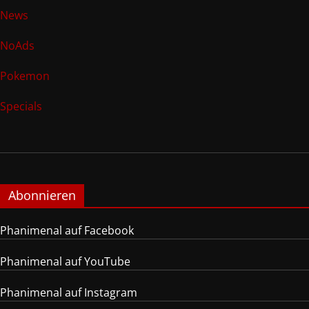
News
NoAds
Pokemon
Specials
Abonnieren
Phanimenal auf Facebook
Phanimenal auf YouTube
Phanimenal auf Instagram