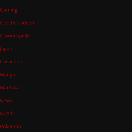
Gaming
Geschenkideen
Gewinnspiele
Japan
Liveaction
Manga
Manhwa
News
NoAds
Pokemon