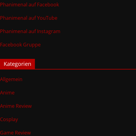
Phanimenal auf Facebook
Phanimenal auf YouTube
Phanimenal auf Instagram
Facebook Gruppe
Kategorien
Allgemein
Anime
Anime Review
Cosplay
Game Review