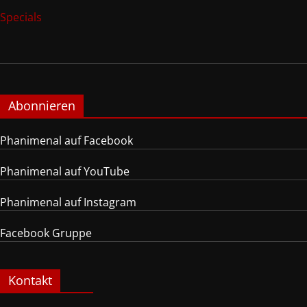
Specials
Abonnieren
Phanimenal auf Facebook
Phanimenal auf YouTube
Phanimenal auf Instagram
Facebook Gruppe
Kontakt