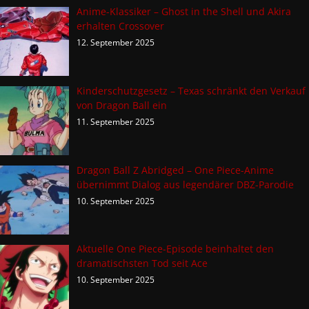
Anime-Klassiker – Ghost in the Shell und Akira
erhalten Crossover
12. September 2025
Kinderschutzgesetz – Texas schränkt den Verkauf
von Dragon Ball ein
11. September 2025
Dragon Ball Z Abridged – One Piece-Anime
übernimmt Dialog aus legendärer DBZ-Parodie
10. September 2025
Aktuelle One Piece-Episode beinhaltet den
dramatischsten Tod seit Ace
10. September 2025