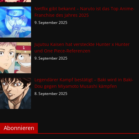
Netflix gibt bekannt – Naruto ist das Top Anime-
Franchise des Jahres 2025
9. September 2025
Jujutsu Kaisen hat versteckte Hunter x Hunter
und One Piece-Referenzen
9. September 2025
Legendärer Kampf bestätigt – Baki wird in Baki-
Dou gegen Miyamoto Musashi kämpfen
8. September 2025
Abonnieren