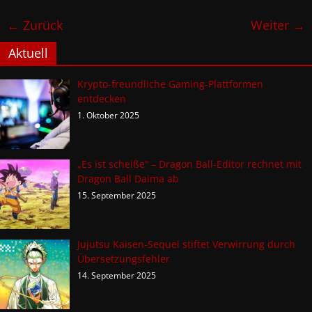
← Zurück
Weiter →
Aktuell
Krypto-freundliche Gaming-Plattformen
entdecken
1. Oktober 2025
„Es ist scheiße“ – Dragon Ball-Editor rechnet mit
Dragon Ball Daima ab
15. September 2025
Jujutsu Kaisen-Sequel stiftet Verwirrung durch
Übersetzungsfehler
14. September 2025