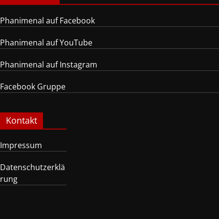
Phanimenal auf Facebook
Phanimenal auf YouTube
Phanimenal auf Instagram
Facebook Gruppe
Kontakt
Impressum
Datenschutzerklä
rung