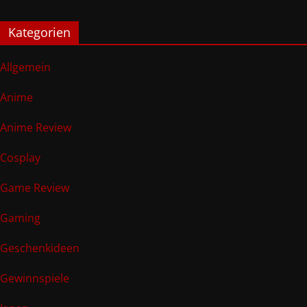
Kategorien
Allgemein
Anime
Anime Review
Cosplay
Game Review
Gaming
Geschenkideen
Gewinnspiele