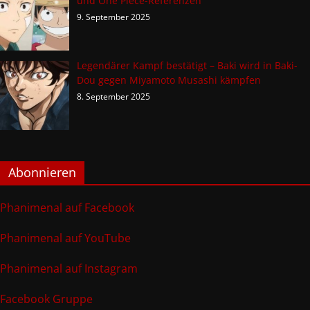
und One Piece-Referenzen
9. September 2025
Legendärer Kampf bestätigt – Baki wird in Baki-
Dou gegen Miyamoto Musashi kämpfen
8. September 2025
Abonnieren
Phanimenal auf Facebook
Phanimenal auf YouTube
Phanimenal auf Instagram
Facebook Gruppe