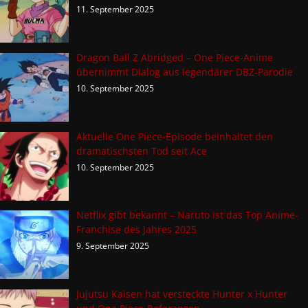
11. September 2025
Dragon Ball Z Abridged – One Piece-Anime
übernimmt Dialog aus legendärer DBZ-Parodie
10. September 2025
Aktuelle One Piece-Episode beinhaltet den
dramatischsten Tod seit Ace
10. September 2025
Netflix gibt bekannt – Naruto ist das Top Anime-
Franchise des Jahres 2025
9. September 2025
Jujutsu Kaisen hat versteckte Hunter x Hunter