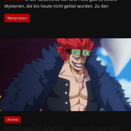
Mysterien, die bis heute nicht gelöst wurden. Zu den
Weiterlesen
Anime
Nicht wie im Manga – Neue One Piece