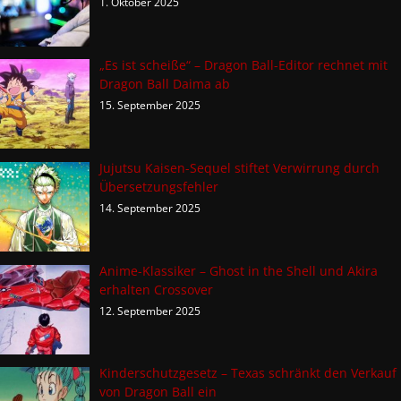
1. Oktober 2025
„Es ist scheiße“ – Dragon Ball-Editor rechnet mit
Dragon Ball Daima ab
15. September 2025
Jujutsu Kaisen-Sequel stiftet Verwirrung durch
Übersetzungsfehler
14. September 2025
Anime-Klassiker – Ghost in the Shell und Akira
erhalten Crossover
12. September 2025
Kinderschutzgesetz – Texas schränkt den Verkauf
von Dragon Ball ein