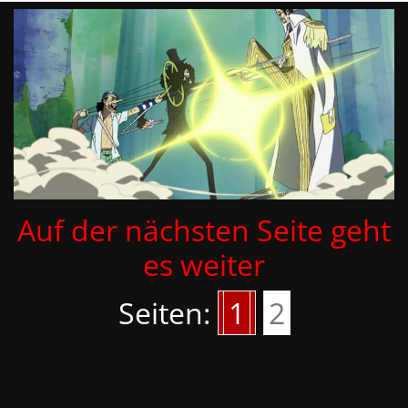
Auf der nächsten Seite geht
es weiter
Seiten:
1
2