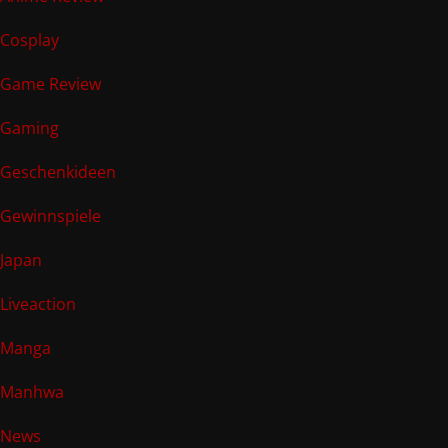
Cosplay
Game Review
Gaming
Geschenkideen
Gewinnspiele
Japan
Liveaction
Manga
Manhwa
News