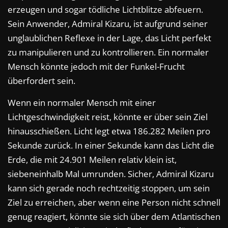
erzeugen und sogar tödliche Lichtblitze abfeuern.
Sein Anwender, Admiral Kizaru, ist aufgrund seiner
unglaublichen Reflexe in der Lage, das Licht perfekt
zu manipulieren und zu kontrollieren. Ein normaler
Mensch könnte jedoch mit der Funkel-Frucht
überfordert sein.
Wenn ein normaler Mensch mit einer
Lichtgeschwindigkeit reist, könnte er über sein Ziel
hinausschießen. Licht legt etwa 186.282 Meilen pro
Sekunde zurück. In einer Sekunde kann das Licht die
Erde, die mit 24.901 Meilen relativ klein ist,
siebeneinhalb Mal umrunden. Sicher, Admiral Kizaru
kann sich gerade noch rechtzeitig stoppen, um sein
Ziel zu erreichen, aber wenn eine Person nicht schnell
genug reagiert, könnte sie sich über dem Atlantischen