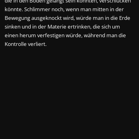
die in den Boden gelangt sein könnten, verschlucken
könnte. Schlimmer noch, wenn man mitten in der
Bewegung ausgeknockt wird, würde man in die Erde
sinken und in der Materie ertrinken, die sich um
einen herum verfestigen würde, während man die
Kontrolle verliert.