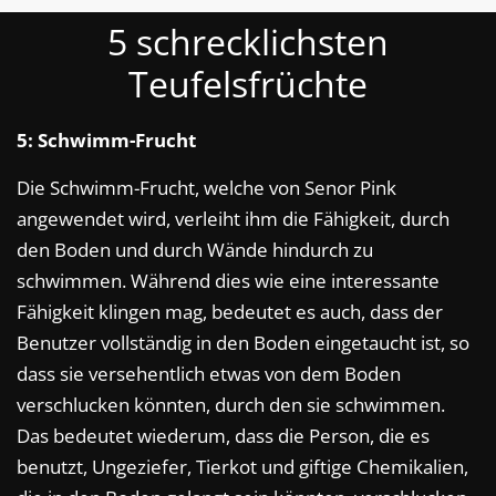
5 schrecklichsten
Teufelsfrüchte
5: Schwimm-Frucht
Die Schwimm-Frucht, welche von Senor Pink
angewendet wird, verleiht ihm die Fähigkeit, durch
den Boden und durch Wände hindurch zu
schwimmen. Während dies wie eine interessante
Fähigkeit klingen mag, bedeutet es auch, dass der
Benutzer vollständig in den Boden eingetaucht ist, so
dass sie versehentlich etwas von dem Boden
verschlucken könnten, durch den sie schwimmen.
Das bedeutet wiederum, dass die Person, die es
benutzt, Ungeziefer, Tierkot und giftige Chemikalien,