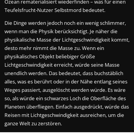
Ozean rematerialisiert wiederfinden – was für einen
Teufelsfrucht-Nutzer Selbstmord bedeutet.
Die Dinge werden jedoch noch ein wenig schlimmer,
wenn man die Physik berücksichtigt. Je näher die
physikalische Masse der Lichtgeschwindigkeit kommt,
desto mehr nimmt die Masse zu. Wenn ein
physikalisches Objekt beliebiger Größe
Lichtgeschwindigkeit erreicht, würde seine Masse
unendlich werden. Das bedeutet, dass buchstäblich
alles, was es berührt oder in der Nähe entlang seines
Weges passiert, ausgelöscht werden würde. Es wäre
so, als würde ein schwarzes Loch die Oberfläche des
Planeten überfliegen. Einfach ausgedrückt, würde das
Reisen mit Lichtgeschwindigkeit ausreichen, um die
ganze Welt zu zerstören.