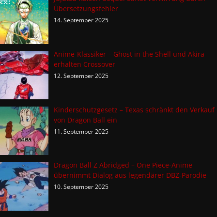
Übersetzungsfehler
14. September 2025
Anime-Klassiker – Ghost in the Shell und Akira
erhalten Crossover
12. September 2025
Kinderschutzgesetz – Texas schränkt den Verkauf
von Dragon Ball ein
11. September 2025
Dragon Ball Z Abridged – One Piece-Anime
übernimmt Dialog aus legendärer DBZ-Parodie
10. September 2025