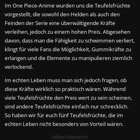
Im One Piece-Anime wurden uns die Teufelsfrüchte
vorgestellt, die sowohl den Helden als auch den
Feinden der Serie eine überwältigende Kräfte
verleihen, jedoch zu einem hohen Preis. Abgesehen
davon, dass man die Fähigkeit zu schwimmen verliert,
klingt für viele Fans die Möglichkeit, Gummikräfte zu
erlangen und die Elemente zu manipulieren ziemlich
verlockend.
Im echten Leben muss man sich jedoch fragen, ob
diese Kräfte wirklich so praktisch wären. Während
viele Teufelsfrüchte den Preis wert zu sein scheinen,
sind andere Teufelsfrüchte einfach nur schrecklich.
So haben wir für euch fünf Teufelsfrüchte, die im
echten Leben nicht besonders von Vorteil wären.
Advertisements