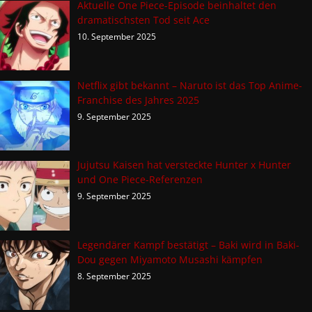
Aktuelle One Piece-Episode beinhaltet den
dramatischsten Tod seit Ace
10. September 2025
Netflix gibt bekannt – Naruto ist das Top Anime-
Franchise des Jahres 2025
9. September 2025
Jujutsu Kaisen hat versteckte Hunter x Hunter
und One Piece-Referenzen
9. September 2025
Legendärer Kampf bestätigt – Baki wird in Baki-
Dou gegen Miyamoto Musashi kämpfen
8. September 2025