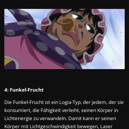
4: Funkel-Frucht
Die Funkel-Frucht ist ein Logia-Typ, der jedem, der sie
konsumiert, die Fähigkeit verleiht, seinen Körper in
Lichtenergie zu verwandeln. Damit kann er seinen
Körper mit Lichtgeschwindigkeit bewegen, Laser