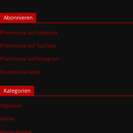
Abonnieren
Phanimenal auf Facebook
Phanimenal auf YouTube
Phanimenal auf Instagram
Facebook Gruppe
Kategorien
Allgemein
Anime
Anime Review