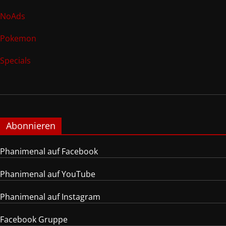
NoAds
Pokemon
Specials
Abonnieren
Phanimenal auf Facebook
Phanimenal auf YouTube
Phanimenal auf Instagram
Facebook Gruppe