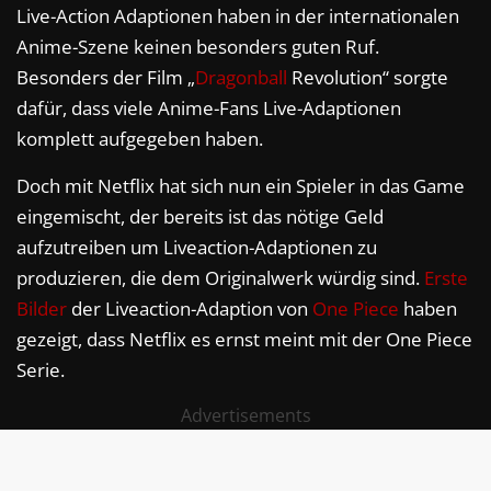
Live-Action Adaptionen haben in der internationalen
Anime-Szene keinen besonders guten Ruf.
Besonders der Film „
Dragonball
Revolution“ sorgte
dafür, dass viele Anime-Fans Live-Adaptionen
komplett aufgegeben haben.
Doch mit Netflix hat sich nun ein Spieler in das Game
eingemischt, der bereits ist das nötige Geld
aufzutreiben um Liveaction-Adaptionen zu
produzieren, die dem Originalwerk würdig sind.
Erste
Bilder
der Liveaction-Adaption von
One Piece
haben
gezeigt, dass Netflix es ernst meint mit der One Piece
Serie.
Advertisements