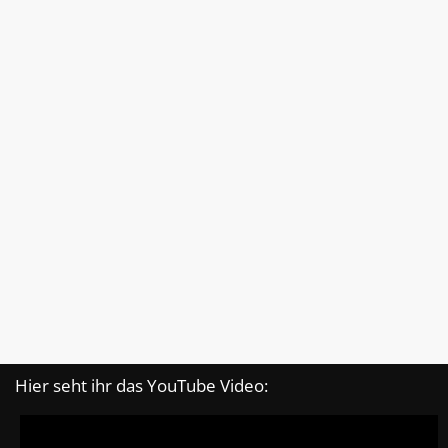
Hier seht ihr das YouTube Video: