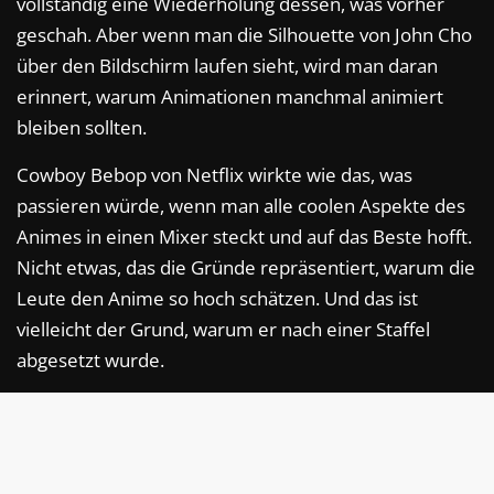
vollständig eine Wiederholung dessen, was vorher
geschah. Aber wenn man die Silhouette von John Cho
über den Bildschirm laufen sieht, wird man daran
erinnert, warum Animationen manchmal animiert
bleiben sollten.
Cowboy Bebop von Netflix wirkte wie das, was
passieren würde, wenn man alle coolen Aspekte des
Animes in einen Mixer steckt und auf das Beste hofft.
Nicht etwas, das die Gründe repräsentiert, warum die
Leute den Anime so hoch schätzen. Und das ist
vielleicht der Grund, warum er nach einer Staffel
abgesetzt wurde.