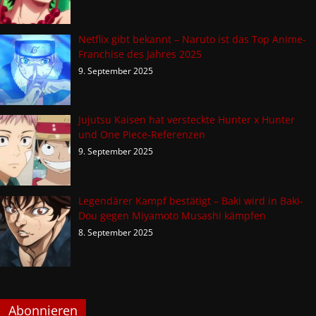
Netflix gibt bekannt – Naruto ist das Top Anime-
Franchise des Jahres 2025
9. September 2025
Jujutsu Kaisen hat versteckte Hunter x Hunter
und One Piece-Referenzen
9. September 2025
Legendärer Kampf bestätigt – Baki wird in Baki-
Dou gegen Miyamoto Musashi kämpfen
8. September 2025
Abonnieren