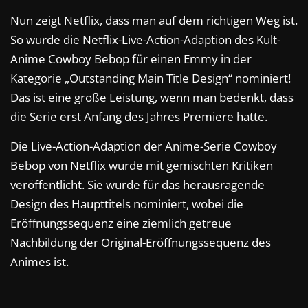
Nun zeigt Netflix, dass man auf dem richtigen Weg ist.
So wurde die Netflix-Live-Action-Adaption des Kult-
Anime Cowboy Bebop für einen Emmy in der
Kategorie „Outstanding Main Title Design“ nominiert!
Das ist eine große Leistung, wenn man bedenkt, dass
die Serie erst Anfang des Jahres Premiere hatte.
Die Live-Action-Adaption der Anime-Serie Cowboy
Bebop von Netflix wurde mit gemischten Kritiken
veröffentlicht. Sie wurde für das herausragende
Design des Haupttitels nominiert, wobei die
Eröffnungssequenz eine ziemlich getreue
Nachbildung der Original-Eröffnungssequenz des
Animes ist.