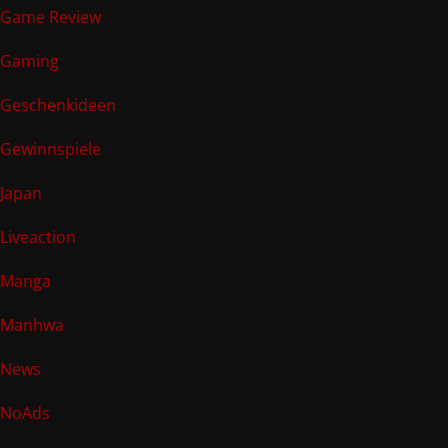
Game Review
Gaming
Geschenkideen
Gewinnspiele
Japan
Liveaction
Manga
Manhwa
News
NoAds