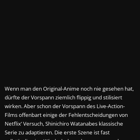
Wenn man den Original-Anime noch nie gesehen hat,
dürfte der Vorspann ziemlich flippig und stilisiert
wirken. Aber schon der Vorspann des Live-Action-
Films offenbart einige der Fehlentscheidungen von
Netflix‘ Versuch, Shinichiro Watanabes klassische
Serie zu adaptieren. Die erste Szene ist fast