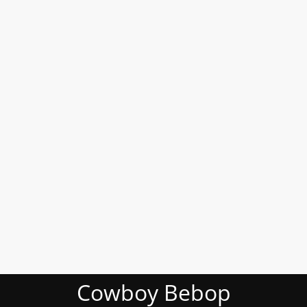
Cowboy Bebop