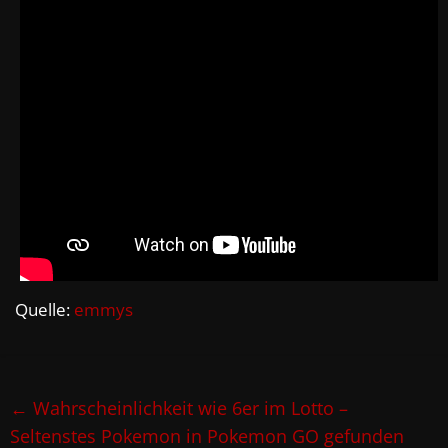
Quelle:
emmys
←
Wahrscheinlichkeit wie 6er im Lotto –
Seltenstes Pokemon in Pokemon GO gefunden