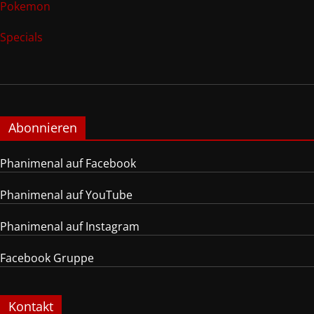
Pokemon
Specials
Abonnieren
Phanimenal auf Facebook
Phanimenal auf YouTube
Phanimenal auf Instagram
Facebook Gruppe
Kontakt