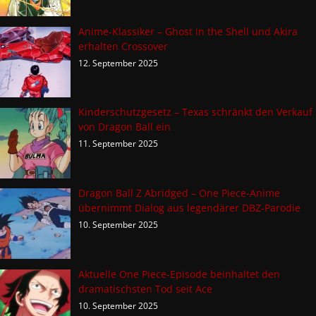
Anime-Klassiker – Ghost in the Shell und Akira
erhalten Crossover
12. September 2025
Kinderschutzgesetz – Texas schränkt den Verkauf
von Dragon Ball ein
11. September 2025
Dragon Ball Z Abridged – One Piece-Anime
übernimmt Dialog aus legendärer DBZ-Parodie
10. September 2025
Aktuelle One Piece-Episode beinhaltet den
dramatischsten Tod seit Ace
10. September 2025