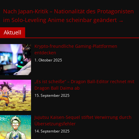
Nach Japan-Kritik – Nationalität des Protagonisten
im Solo-Leveling Anime scheinbar geändert
→
Aktuell
Krypto-freundliche Gaming-Plattformen
entdecken
1. Oktober 2025
„Es ist scheiße“ – Dragon Ball-Editor rechnet mit
Dragon Ball Daima ab
15. September 2025
Jujutsu Kaisen-Sequel stiftet Verwirrung durch
Übersetzungsfehler
14. September 2025