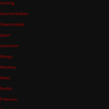
Gaming
Geschenkideen
Gewinnspiele
Japan
Liveaction
Manga
Manhwa
News
NoAds
Pokemon