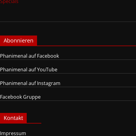
Specials
Abonnieren
Phanimenal auf Facebook
Phanimenal auf YouTube
Phanimenal auf Instagram
Facebook Gruppe
Kontakt
Impressum