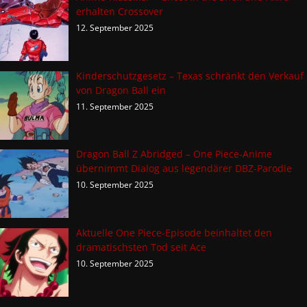
erhalten Crossover
12. September 2025
Kinderschutzgesetz – Texas schränkt den Verkauf
von Dragon Ball ein
11. September 2025
Dragon Ball Z Abridged – One Piece-Anime
übernimmt Dialog aus legendärer DBZ-Parodie
10. September 2025
Aktuelle One Piece-Episode beinhaltet den
dramatischsten Tod seit Ace
10. September 2025