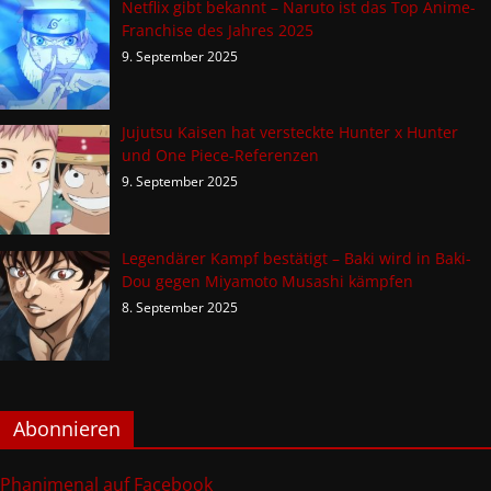
Netflix gibt bekannt – Naruto ist das Top Anime-
Franchise des Jahres 2025
9. September 2025
Jujutsu Kaisen hat versteckte Hunter x Hunter
und One Piece-Referenzen
9. September 2025
Legendärer Kampf bestätigt – Baki wird in Baki-
Dou gegen Miyamoto Musashi kämpfen
8. September 2025
Abonnieren
Phanimenal auf Facebook