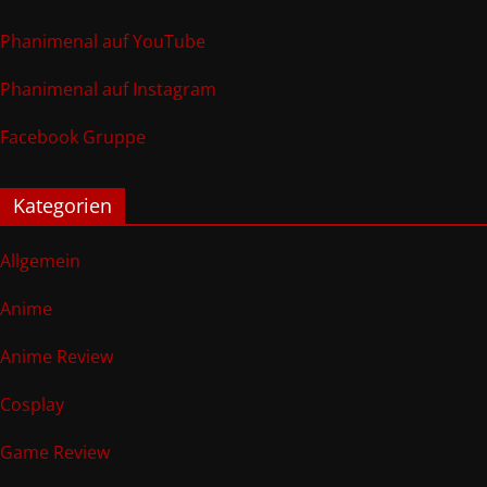
Phanimenal auf YouTube
Phanimenal auf Instagram
Facebook Gruppe
Kategorien
Allgemein
Anime
Anime Review
Cosplay
Game Review