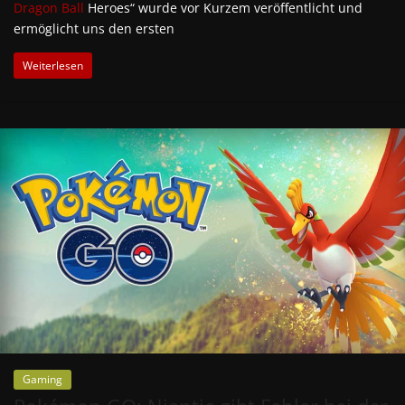
Dragon Ball
Heroes“ wurde vor Kurzem veröffentlicht und
ermöglicht uns den ersten
Weiterlesen
Gaming