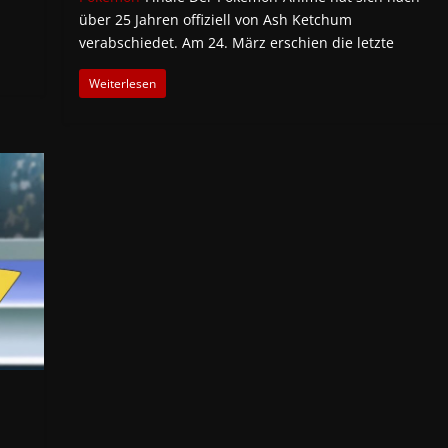
über 25 Jahren offiziell von Ash Ketchum
verabschiedet. Am 24. März erschien die letzte
Weiterlesen