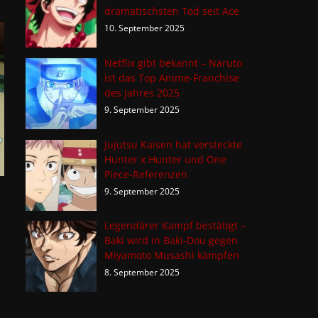
dramatischsten Tod seit Ace
10. September 2025
Netflix gibt bekannt – Naruto
ist das Top Anime-Franchise
des Jahres 2025
9. September 2025
Jujutsu Kaisen hat versteckte
Hunter x Hunter und One
Piece-Referenzen
9. September 2025
Legendärer Kampf bestätigt –
Baki wird in Baki-Dou gegen
Miyamoto Musashi kämpfen
8. September 2025