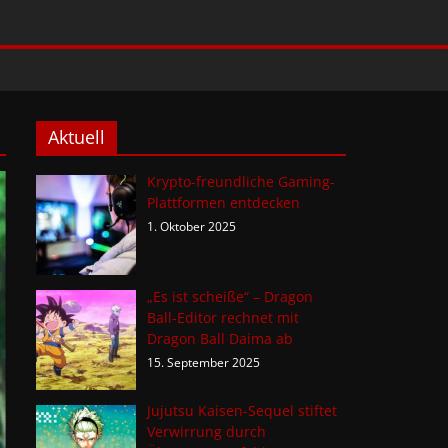
Aktuell
Krypto-freundliche Gaming-
Plattformen entdecken
1. Oktober 2025
„Es ist scheiße“ – Dragon
Ball-Editor rechnet mit
Dragon Ball Daima ab
15. September 2025
Jujutsu Kaisen-Sequel stiftet
Verwirrung durch