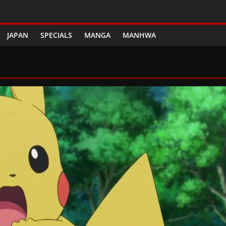
JAPAN
SPECIALS
MANGA
MANHWA