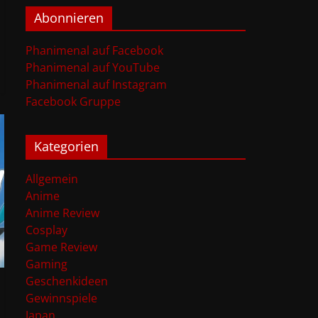
Abonnieren
Phanimenal auf Facebook
Phanimenal auf YouTube
Phanimenal auf Instagram
Facebook Gruppe
Kategorien
Allgemein
Anime
Anime Review
Cosplay
Game Review
Gaming
Geschenkideen
Gewinnspiele
Japan