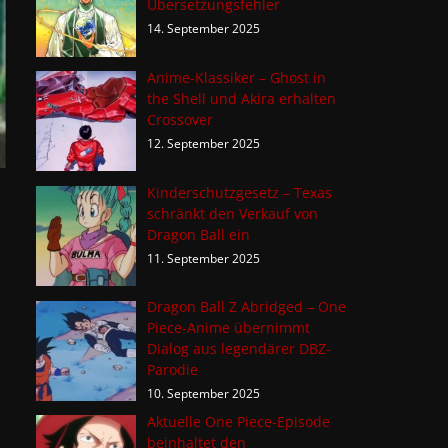
Übersetzungsfehler
14. September 2025
Anime-Klassiker – Ghost in
the Shell und Akira erhalten
Crossover
12. September 2025
Kinderschutzgesetz – Texas
schränkt den Verkauf von
Dragon Ball ein
11. September 2025
Dragon Ball Z Abridged – One
Piece-Anime übernimmt
Dialog aus legendärer DBZ-
Parodie
10. September 2025
Aktuelle One Piece-Episode
beinhaltet den