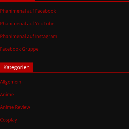
Phanimenal auf Facebook
Phanimenal auf YouTube
Phanimenal auf Instagram
Facebook Gruppe
Kategorien
Allgemein
Anime
Anime Review
Cosplay