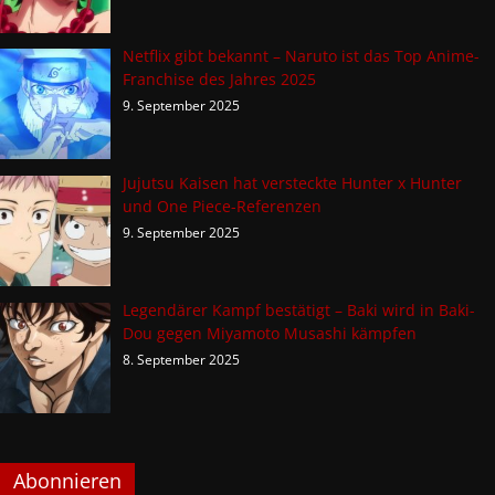
Netflix gibt bekannt – Naruto ist das Top Anime-
Franchise des Jahres 2025
9. September 2025
Jujutsu Kaisen hat versteckte Hunter x Hunter
und One Piece-Referenzen
9. September 2025
Legendärer Kampf bestätigt – Baki wird in Baki-
Dou gegen Miyamoto Musashi kämpfen
8. September 2025
Abonnieren