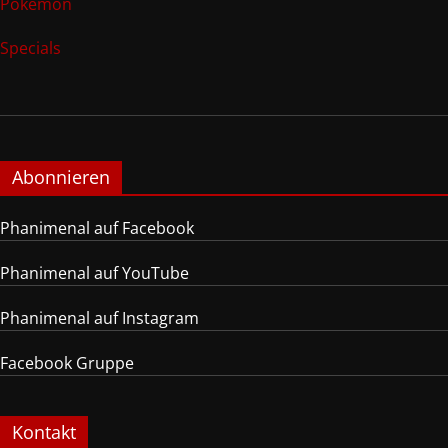
Pokemon
Specials
Abonnieren
Phanimenal auf Facebook
Phanimenal auf YouTube
Phanimenal auf Instagram
Facebook Gruppe
Kontakt