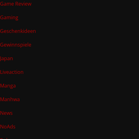
Game Review
Gaming
Geschenkideen
Gewinnspiele
Japan
Liveaction
Manga
Manhwa
News
NoAds