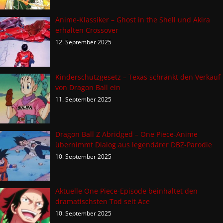
Anime-Klassiker – Ghost in the Shell und Akira
erhalten Crossover
12. September 2025
Kinderschutzgesetz – Texas schränkt den Verkauf
von Dragon Ball ein
11. September 2025
Dragon Ball Z Abridged – One Piece-Anime
übernimmt Dialog aus legendärer DBZ-Parodie
10. September 2025
Aktuelle One Piece-Episode beinhaltet den
dramatischsten Tod seit Ace
10. September 2025