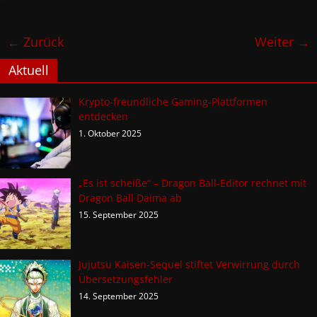
← Zurück
Weiter →
Aktuell
Krypto-freundliche Gaming-Plattformen
entdecken
1. Oktober 2025
„Es ist scheiße“ – Dragon Ball-Editor rechnet mit
Dragon Ball Daima ab
15. September 2025
Jujutsu Kaisen-Sequel stiftet Verwirrung durch
Übersetzungsfehler
14. September 2025