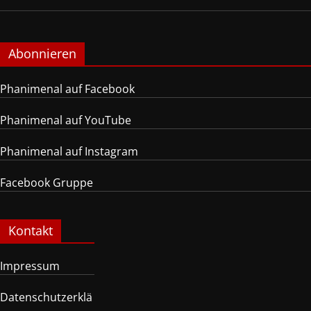
Abonnieren
Phanimenal auf Facebook
Phanimenal auf YouTube
Phanimenal auf Instagram
Facebook Gruppe
Kontakt
Impressum
Datenschutzerklä