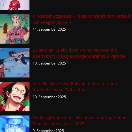
Kinderschutzgesetz – Texas schränkt den Verkauf
von Dragon Ball ein
11. September 2025
Dragon Ball Z Abridged – One Piece-Anime
übernimmt Dialog aus legendärer DBZ-Parodie
10. September 2025
Aktuelle One Piece-Episode beinhaltet den
dramatischsten Tod seit Ace
10. September 2025
Netflix gibt bekannt – Naruto ist das Top Anime-
Franchise des Jahres 2025
9. September 2025