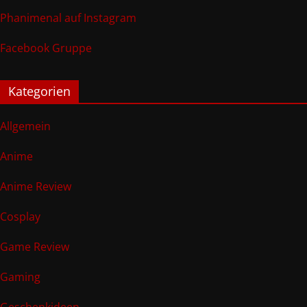
Phanimenal auf Instagram
Facebook Gruppe
Kategorien
Allgemein
Anime
Anime Review
Cosplay
Game Review
Gaming