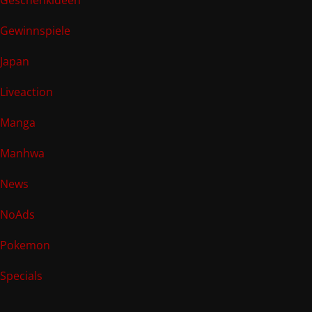
Geschenkideen
Gewinnspiele
Japan
Liveaction
Manga
Manhwa
News
NoAds
Pokemon
Specials