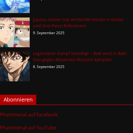
Jujutsu Kaisen hat versteckte Hunter x Hunter
und One Piece-Referenzen
9. September 2025
Legendärer Kampf bestätigt – Baki wird in Baki-
Dou gegen Miyamoto Musashi kämpfen
8. September 2025
Abonnieren
Phanimenal auf Facebook
Phanimenal auf YouTube