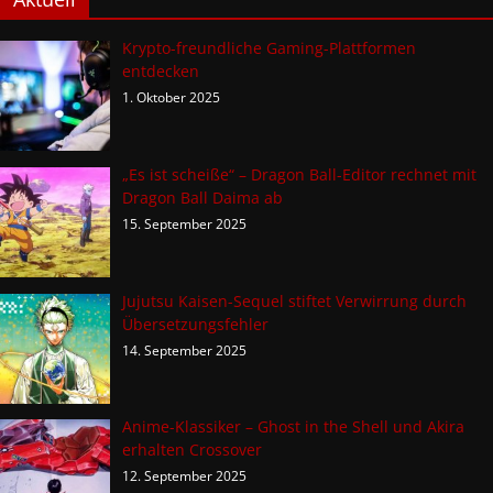
Krypto-freundliche Gaming-Plattformen
entdecken
1. Oktober 2025
„Es ist scheiße“ – Dragon Ball-Editor rechnet mit
Dragon Ball Daima ab
15. September 2025
Jujutsu Kaisen-Sequel stiftet Verwirrung durch
Übersetzungsfehler
14. September 2025
Anime-Klassiker – Ghost in the Shell und Akira
erhalten Crossover
12. September 2025