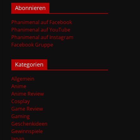
Abonnieren
Phanimenal auf Facebook
Phanimenal auf YouTube
Phanimenal auf Instagram
Facebook Gruppe
Kategorien
Allgemein
Anime
Anime Review
Cosplay
Game Review
Gaming
Geschenkideen
Gewinnspiele
Japan