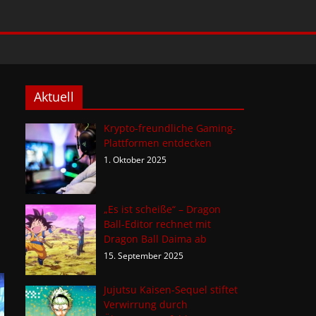
Aktuell
Krypto-freundliche Gaming-
Plattformen entdecken
1. Oktober 2025
„Es ist scheiße“ – Dragon
Ball-Editor rechnet mit
Dragon Ball Daima ab
15. September 2025
Jujutsu Kaisen-Sequel stiftet
Verwirrung durch