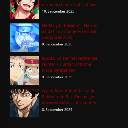
dramatischsten Tod seit Ace
10. September 2025
Netflix gibt bekannt – Naruto
ist das Top Anime-Franchise
des Jahres 2025
9. September 2025
Jujutsu Kaisen hat versteckte
Hunter x Hunter und One
Piece-Referenzen
9. September 2025
Legendärer Kampf bestätigt –
Baki wird in Baki-Dou gegen
Miyamoto Musashi kämpfen
8. September 2025