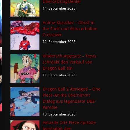
Übersetzungsfehler
14. September 2025
Anime-Klassiker – Ghost in
the Shell und Akira erhalten
Crossover
12. September 2025
Kinderschutzgesetz – Texas
schränkt den Verkauf von
Dragon Ball ein
11. September 2025
Dragon Ball Z Abridged – One
Piece-Anime übernimmt
Dialog aus legendärer DBZ-
Parodie
10. September 2025
Aktuelle One Piece-Episode
beinhaltet den