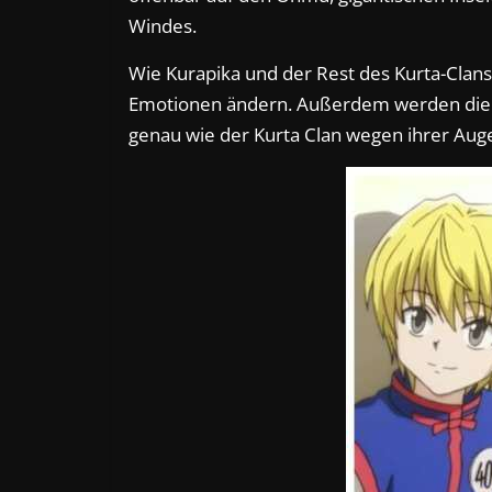
Windes.
Wie Kurapika und der Rest des Kurta-Clans
Emotionen ändern. Außerdem werden die O
genau wie der Kurta Clan wegen ihrer Aug