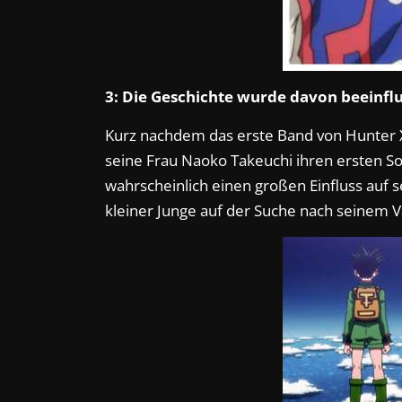
3: Die Geschichte wurde davon beeinflu
Kurz nachdem das erste Band von Hunter X
seine Frau Naoko Takeuchi ihren ersten So
wahrscheinlich einen großen Einfluss auf 
kleiner Junge auf der Suche nach seinem V