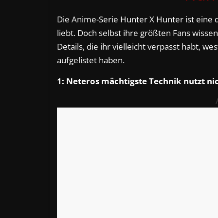
Die Anime-Serie Hunter X Hunter ist eine d
liebt. Doch selbst ihre größten Fans wissen
Details, die ihr vielleicht verpasst habt,
aufgelistet haben.
1: Neteros mächtigste Technik nutzt ni