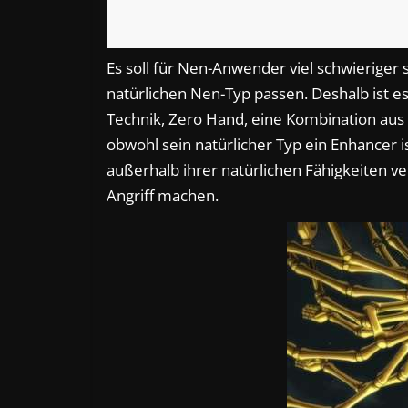
Es soll für Nen-Anwender viel schwieriger
natürlichen Nen-Typ passen. Deshalb ist es
Technik, Zero Hand, eine Kombination aus 
obwohl sein natürlicher Typ ein Enhancer
außerhalb ihrer natürlichen Fähigkeiten v
Angriff machen.