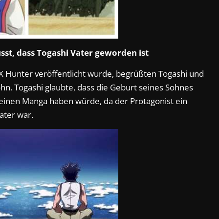
sst, dass Togashi Vater geworden ist
 Hunter veröffentlicht wurde, begrüßten Togashi und
hn. Togashi glaubte, dass die Geburt seines Sohnes
seinen Manga haben würde, da der Protagonist ein
ater war.