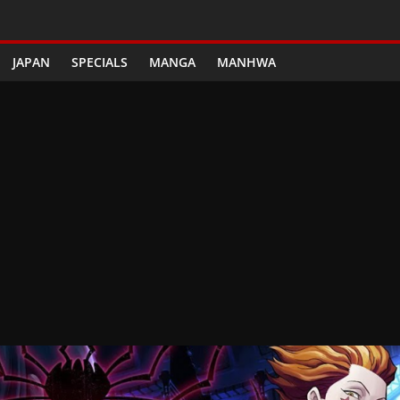
JAPAN
SPECIALS
MANGA
MANHWA