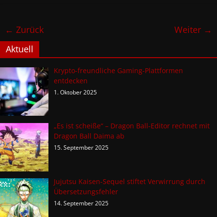
← Zurück
Weiter →
Aktuell
Krypto-freundliche Gaming-Plattformen
entdecken
1. Oktober 2025
„Es ist scheiße“ – Dragon Ball-Editor rechnet mit
Dragon Ball Daima ab
15. September 2025
Jujutsu Kaisen-Sequel stiftet Verwirrung durch
Übersetzungsfehler
14. September 2025