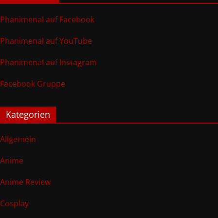
Phanimenal auf Facebook
Phanimenal auf YouTube
Phanimenal auf Instagram
Facebook Gruppe
Kategorien
Allgemein
Anime
Anime Review
Cosplay