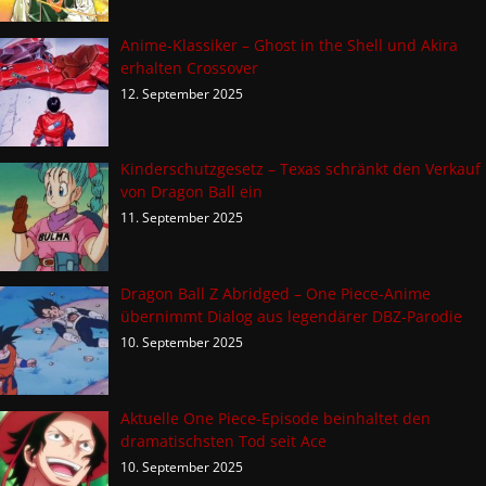
Anime-Klassiker – Ghost in the Shell und Akira
erhalten Crossover
12. September 2025
Kinderschutzgesetz – Texas schränkt den Verkauf
von Dragon Ball ein
11. September 2025
Dragon Ball Z Abridged – One Piece-Anime
übernimmt Dialog aus legendärer DBZ-Parodie
10. September 2025
Aktuelle One Piece-Episode beinhaltet den
dramatischsten Tod seit Ace
10. September 2025