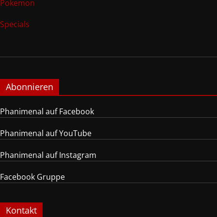
Pokemon
Specials
Abonnieren
Phanimenal auf Facebook
Phanimenal auf YouTube
Phanimenal auf Instagram
Facebook Gruppe
Kontakt