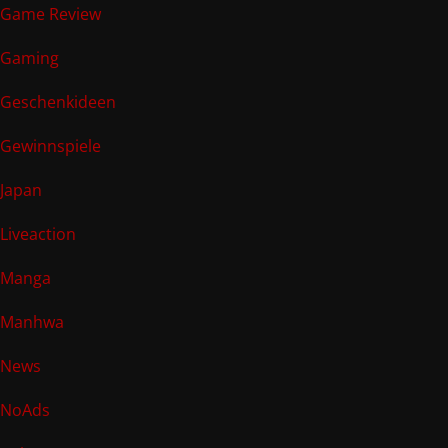
Game Review
Gaming
Geschenkideen
Gewinnspiele
Japan
Liveaction
Manga
Manhwa
News
NoAds