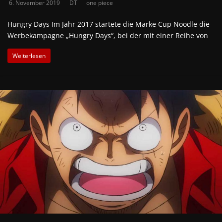
6. November 2019
DT
one piece
Hungry Days Im Jahr 2017 startete die Marke Cup Noodle die
Werbekampagne „Hungry Days“, bei der mit einer Reihe von
Weiterlesen