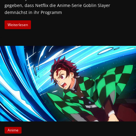
gegeben, dass Netflix die Anime-Serie Goblin Slayer
demnächst in ihr Programm
Weiterlesen
Anime