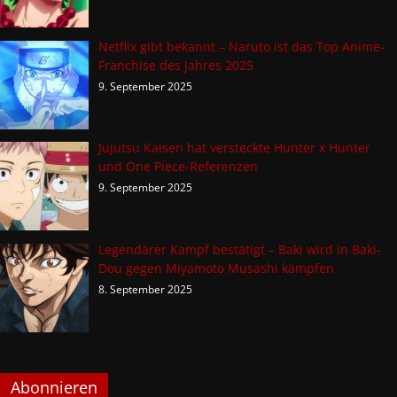
Netflix gibt bekannt – Naruto ist das Top Anime-
Franchise des Jahres 2025
9. September 2025
Jujutsu Kaisen hat versteckte Hunter x Hunter
und One Piece-Referenzen
9. September 2025
Legendärer Kampf bestätigt – Baki wird in Baki-
Dou gegen Miyamoto Musashi kämpfen
8. September 2025
Abonnieren