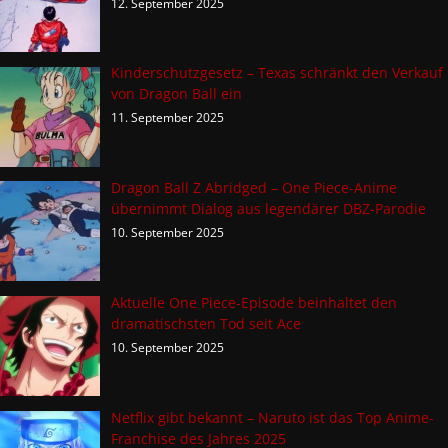
12. September 2025
Kinderschutzgesetz – Texas schränkt den Verkauf
von Dragon Ball ein
11. September 2025
Dragon Ball Z Abridged – One Piece-Anime
übernimmt Dialog aus legendärer DBZ-Parodie
10. September 2025
Aktuelle One Piece-Episode beinhaltet den
dramatischsten Tod seit Ace
10. September 2025
Netflix gibt bekannt – Naruto ist das Top Anime-
Franchise des Jahres 2025