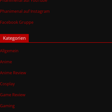
Phanimenal auf YouTube
Phanimenal auf Instagram
Facebook Gruppe
Kategorien
Allgemein
Anime
Anime Review
Cosplay
Game Review
Gaming