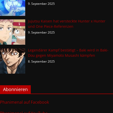
9. September 2025
Jujutsu Kaisen hat versteckte Hunter x Hunter
und One Piece-Referenzen
9. September 2025
Legendärer Kampf bestätigt – Baki wird in Baki-
Dou gegen Miyamoto Musashi kämpfen
8. September 2025
Abonnieren
Phanimenal auf Facebook