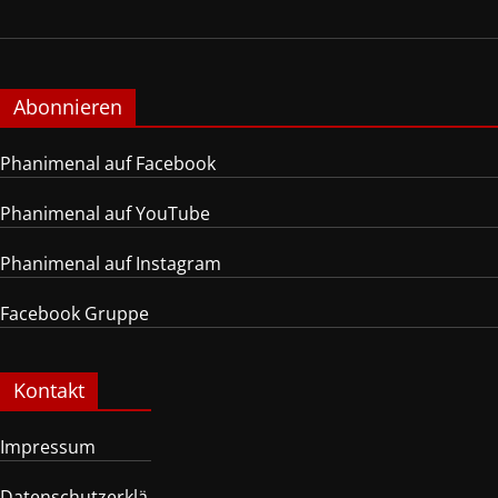
Abonnieren
Phanimenal auf Facebook
Phanimenal auf YouTube
Phanimenal auf Instagram
Facebook Gruppe
Kontakt
Impressum
Datenschutzerklä