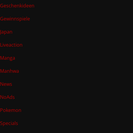
Geschenkideen
Gewinnspiele
Japan
Liveaction
Manga
Manhwa
News
NoAds
Pokemon
Specials