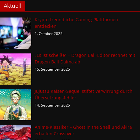
Aktuell
Krypto-freundliche Gaming-Plattformen
entdecken
1. Oktober 2025
„Es ist scheiße“ – Dragon Ball-Editor rechnet mit
Dragon Ball Daima ab
15. September 2025
Jujutsu Kaisen-Sequel stiftet Verwirrung durch
Übersetzungsfehler
14. September 2025
Anime-Klassiker – Ghost in the Shell und Akira
erhalten Crossover