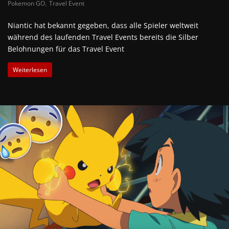
,
Pokemon GO
Travel Event
Niantic hat bekannt gegeben, dass alle Spieler weltweit
während des laufenden Travel Events bereits die Silber
Belohnungen für das Travel Event
Weiterlesen