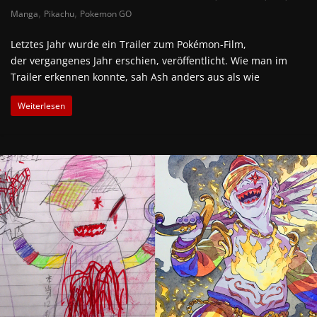
,
,
Manga
Pikachu
Pokemon GO
Letztes Jahr wurde ein Trailer zum Pokémon-Film,
der vergangenes Jahr erschien, veröffentlicht. Wie man im
Trailer erkennen konnte, sah Ash anders aus als wie
Weiterlesen