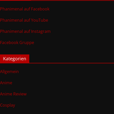
Phanimenal auf Facebook
Phanimenal auf YouTube
Phanimenal auf Instagram
Facebook Gruppe
Kategorien
Allgemein
Anime
Anime Review
Cosplay