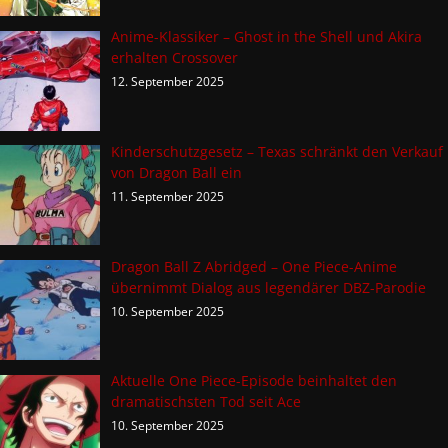
Anime-Klassiker – Ghost in the Shell und Akira
erhalten Crossover
12. September 2025
Kinderschutzgesetz – Texas schränkt den Verkauf
von Dragon Ball ein
11. September 2025
Dragon Ball Z Abridged – One Piece-Anime
übernimmt Dialog aus legendärer DBZ-Parodie
10. September 2025
Aktuelle One Piece-Episode beinhaltet den
dramatischsten Tod seit Ace
10. September 2025