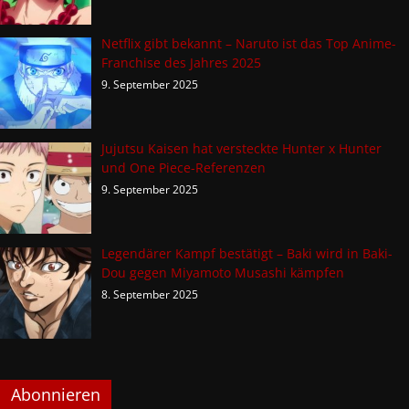
Netflix gibt bekannt – Naruto ist das Top Anime-
Franchise des Jahres 2025
9. September 2025
Jujutsu Kaisen hat versteckte Hunter x Hunter
und One Piece-Referenzen
9. September 2025
Legendärer Kampf bestätigt – Baki wird in Baki-
Dou gegen Miyamoto Musashi kämpfen
8. September 2025
Abonnieren