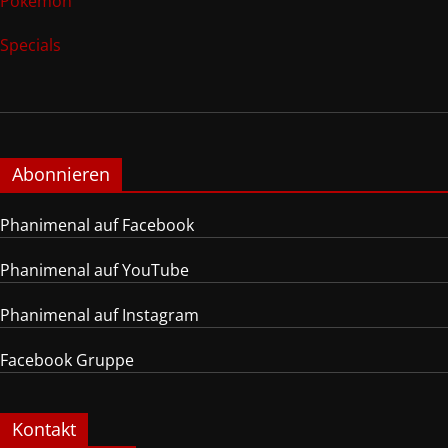
Pokemon
Specials
Abonnieren
Phanimenal auf Facebook
Phanimenal auf YouTube
Phanimenal auf Instagram
Facebook Gruppe
Kontakt