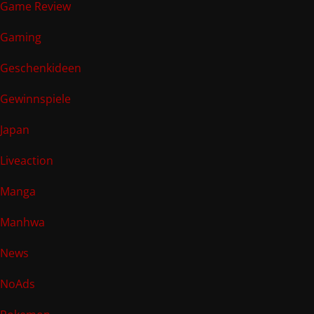
Game Review
Gaming
Geschenkideen
Gewinnspiele
Japan
Liveaction
Manga
Manhwa
News
NoAds