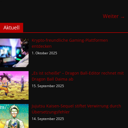
Weiter →
Aktuell
Krypto-freundliche Gaming-Plattformen
entdecken
1. Oktober 2025
„Es ist scheiße“ – Dragon Ball-Editor rechnet mit
Dragon Ball Daima ab
15. September 2025
Jujutsu Kaisen-Sequel stiftet Verwirrung durch
Übersetzungsfehler
14. September 2025