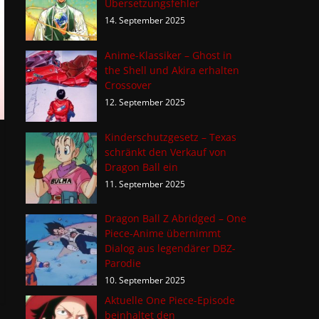
Übersetzungsfehler
14. September 2025
Anime-Klassiker – Ghost in
the Shell und Akira erhalten
Crossover
12. September 2025
Kinderschutzgesetz – Texas
schränkt den Verkauf von
Dragon Ball ein
11. September 2025
Dragon Ball Z Abridged – One
Piece-Anime übernimmt
Dialog aus legendärer DBZ-
Parodie
10. September 2025
Aktuelle One Piece-Episode
beinhaltet den