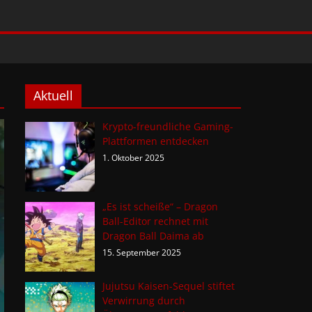
Aktuell
Krypto-freundliche Gaming-
Plattformen entdecken
1. Oktober 2025
„Es ist scheiße“ – Dragon
Ball-Editor rechnet mit
Dragon Ball Daima ab
15. September 2025
Jujutsu Kaisen-Sequel stiftet
Verwirrung durch