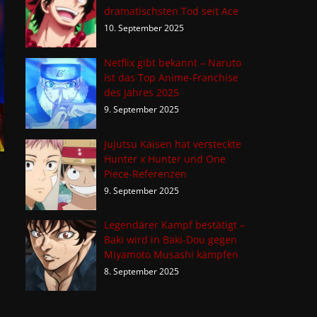
dramatischsten Tod seit Ace
10. September 2025
Netflix gibt bekannt – Naruto
ist das Top Anime-Franchise
des Jahres 2025
9. September 2025
Jujutsu Kaisen hat versteckte
Hunter x Hunter und One
Piece-Referenzen
9. September 2025
Legendärer Kampf bestätigt –
Baki wird in Baki-Dou gegen
Miyamoto Musashi kämpfen
8. September 2025