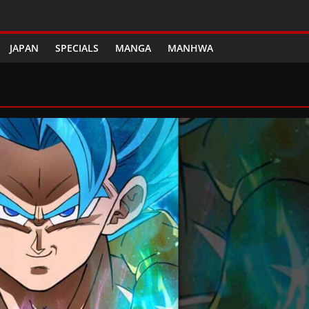
JAPAN
SPECIALS
MANGA
MANHWA