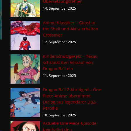
Übersetzungsfehler
14. September 2025
Anime-Klassiker – Ghost in
the Shell und Akira erhalten
Crossover
12. September 2025
Kinderschutzgesetz – Texas
schränkt den Verkauf von
Dragon Ball ein
11. September 2025
Dragon Ball Z Abridged – One
Piece-Anime übernimmt
Dialog aus legendärer DBZ-
Parodie
10. September 2025
Aktuelle One Piece-Episode
beinhaltet den