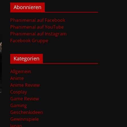
Abonnieren
Phanimenal auf Facebook
Phanimenal auf YouTube
Phanimenal auf Instagram
Facebook Gruppe
Kategorien
Allgemein
Anime
Anime Review
Cosplay
Game Review
Gaming
Geschenkideen
Gewinnspiele
Japan