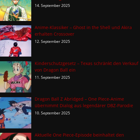
14. September 2025
Anime-Klassiker – Ghost in the Shell und Akira
erhalten Crossover
12. September 2025
Kinderschutzgesetz – Texas schränkt den Verkauf
von Dragon Ball ein
11. September 2025
Dragon Ball Z Abridged – One Piece-Anime
übernimmt Dialog aus legendärer DBZ-Parodie
10. September 2025
Aktuelle One Piece-Episode beinhaltet den