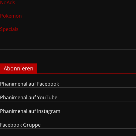
NoAds
Pokemon
Specials
Abonnieren
Phanimenal auf Facebook
Phanimenal auf YouTube
Phanimenal auf Instagram
Facebook Gruppe