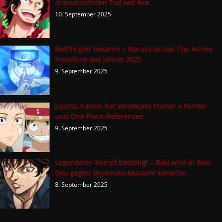
dramatischsten Tod seit Ace
10. September 2025
Netflix gibt bekannt – Naruto ist das Top Anime-
Franchise des Jahres 2025
9. September 2025
Jujutsu Kaisen hat versteckte Hunter x Hunter
und One Piece-Referenzen
9. September 2025
Legendärer Kampf bestätigt – Baki wird in Baki-
Dou gegen Miyamoto Musashi kämpfen
8. September 2025