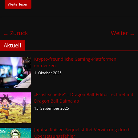
Weiterlesen
← Zurück
Weiter →
Aktuell
Krypto-freundliche Gaming-Plattformen
entdecken
1. Oktober 2025
„Es ist scheiße“ – Dragon Ball-Editor rechnet mit
Dragon Ball Daima ab
15. September 2025
Jujutsu Kaisen-Sequel stiftet Verwirrung durch
Übersetzungsfehler