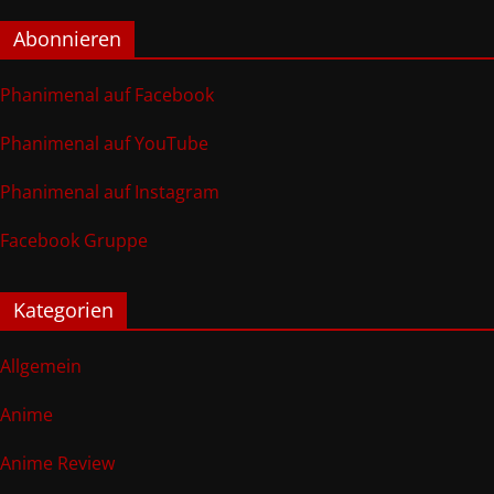
Abonnieren
Phanimenal auf Facebook
Phanimenal auf YouTube
Phanimenal auf Instagram
Facebook Gruppe
Kategorien
Allgemein
Anime
Anime Review