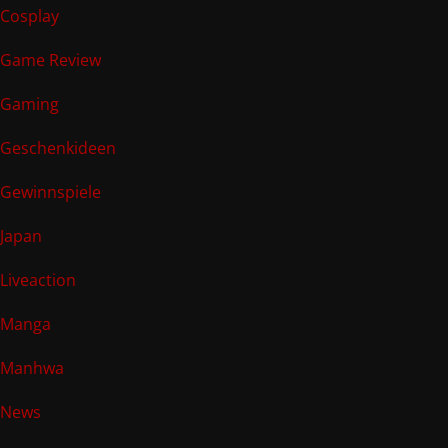
Cosplay
Game Review
Gaming
Geschenkideen
Gewinnspiele
Japan
Liveaction
Manga
Manhwa
News