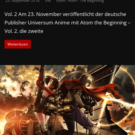
25. September 2018
AM
Atom
Atom - The Beginning
Vol. 2 Am 23. November veröffentlicht der deutsche
Publisher Universum Anime mit Atom the Beginning –
Vol. 2. die zweite
Weiterlesen