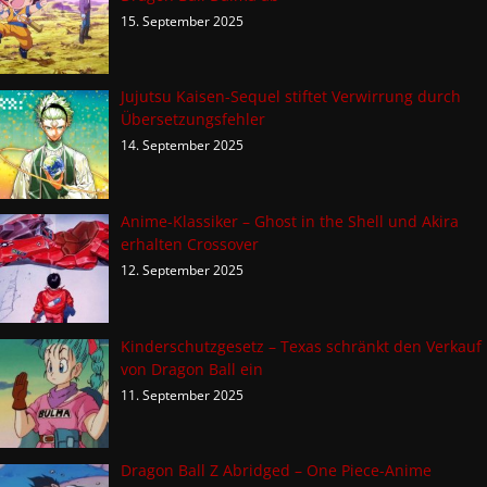
15. September 2025
Jujutsu Kaisen-Sequel stiftet Verwirrung durch
Übersetzungsfehler
14. September 2025
Anime-Klassiker – Ghost in the Shell und Akira
erhalten Crossover
12. September 2025
Kinderschutzgesetz – Texas schränkt den Verkauf
von Dragon Ball ein
11. September 2025
Dragon Ball Z Abridged – One Piece-Anime