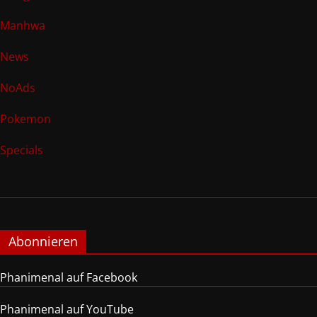
Manhwa
News
NoAds
Pokemon
Specials
Abonnieren
Phanimenal auf Facebook
Phanimenal auf YouTube