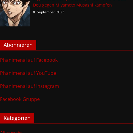
Dou gegen Miyamoto Musashi kämpfen
8. September 2025
Abonnieren
Phanimenal auf Facebook
Phanimenal auf YouTube
Phanimenal auf Instagram
Facebook Gruppe
Kategorien
Allgemein