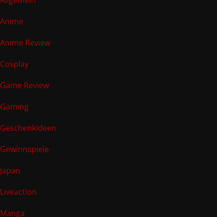
Anime
Anime Review
Cosplay
Game Review
Gaming
Geschenkideen
Gewinnspiele
Japan
Liveaction
Manga