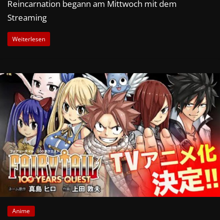
Reincarnation begann am Mittwoch mit dem
Streaming
Weiterlesen
Anime