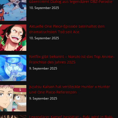
übernimmt Dialog aus legendärer DBZ-Parodie
10. September 2025
Aktuelle One Piece-Episode beinhaltet den
dramatischsten Tod seit Ace
10. September 2025
Netflix gibt bekannt – Naruto ist das Top Anime-
Franchise des Jahres 2025
9. September 2025
Jujutsu Kaisen hat versteckte Hunter x Hunter
und One Piece-Referenzen
9. September 2025
Legendärer Kampf bestätigt – Baki wird in Baki-