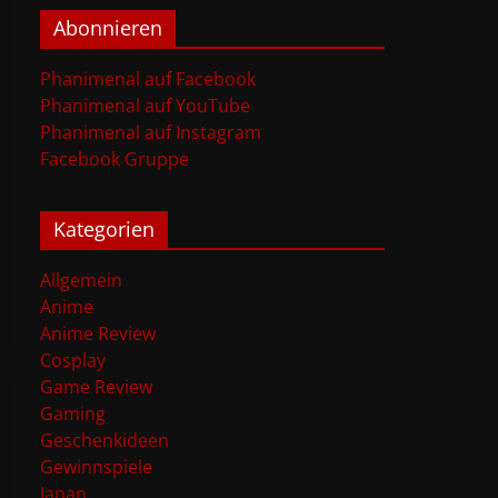
Abonnieren
Phanimenal auf Facebook
Phanimenal auf YouTube
Phanimenal auf Instagram
Facebook Gruppe
Kategorien
Allgemein
Anime
Anime Review
Cosplay
Game Review
Gaming
Geschenkideen
Gewinnspiele
Japan