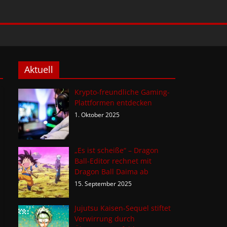
Aktuell
Krypto-freundliche Gaming-
Plattformen entdecken
1. Oktober 2025
„Es ist scheiße“ – Dragon
Ball-Editor rechnet mit
Dragon Ball Daima ab
15. September 2025
Jujutsu Kaisen-Sequel stiftet
Verwirrung durch