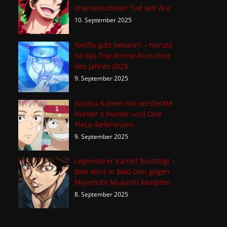
dramatischsten Tod seit Ace
10. September 2025
Netflix gibt bekannt – Naruto
ist das Top Anime-Franchise
des Jahres 2025
9. September 2025
Jujutsu Kaisen hat versteckte
Hunter x Hunter und One
Piece-Referenzen
9. September 2025
Legendärer Kampf bestätigt –
Baki wird in Baki-Dou gegen
Miyamoto Musashi kämpfen
8. September 2025