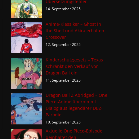
Übersetzungsfehler
14. September 2025
Anime-Klassiker – Ghost in
the Shell und Akira erhalten
Crossover
12. September 2025
Kinderschutzgesetz – Texas
schränkt den Verkauf von
Dragon Ball ein
11. September 2025
Dragon Ball Z Abridged – One
Piece-Anime übernimmt
Dialog aus legendärer DBZ-
Parodie
10. September 2025
Aktuelle One Piece-Episode
beinhaltet den