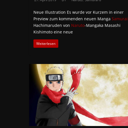
Neue Illustration Es wurde vor Kurzem in einer
Preview zum kommenden neuen Manga
Samurai
Hachimaruden von
Naruto
-Mangaka Masashi
Kishimoto eine neue
Weiterlesen