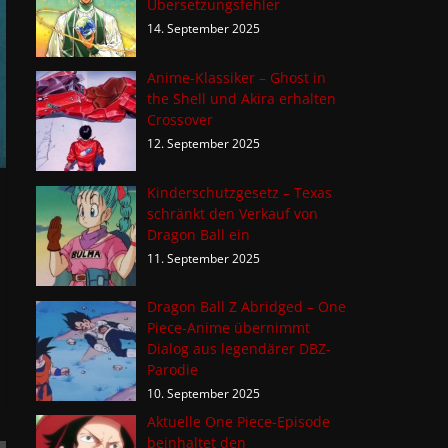
Übersetzungsfehler
14. September 2025
Anime-Klassiker – Ghost in
the Shell und Akira erhalten
Crossover
12. September 2025
Kinderschutzgesetz – Texas
schränkt den Verkauf von
Dragon Ball ein
11. September 2025
Dragon Ball Z Abridged – One
Piece-Anime übernimmt
Dialog aus legendärer DBZ-
Parodie
10. September 2025
Aktuelle One Piece-Episode
beinhaltet den