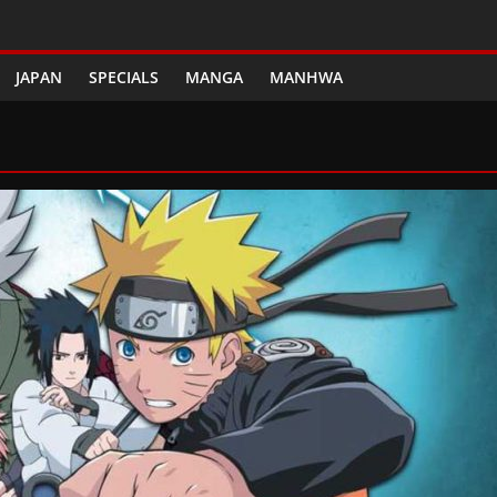
JAPAN
SPECIALS
MANGA
MANHWA