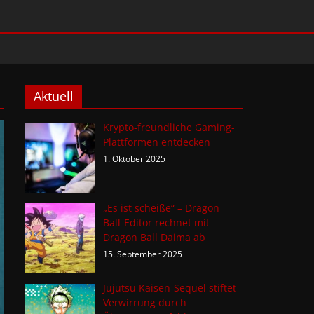
Aktuell
Krypto-freundliche Gaming-
Plattformen entdecken
1. Oktober 2025
„Es ist scheiße“ – Dragon
Ball-Editor rechnet mit
Dragon Ball Daima ab
15. September 2025
Jujutsu Kaisen-Sequel stiftet
Verwirrung durch