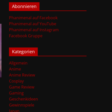
Abonnieren
Phanimenal auf Facebook
Phanimenal auf YouTube
Phanimenal auf Instagram
Facebook Gruppe
Kategorien
Allgemein
Anime
Anime Review
Cosplay
Game Review
Gaming
Geschenkideen
Gewinnspiele
Japan