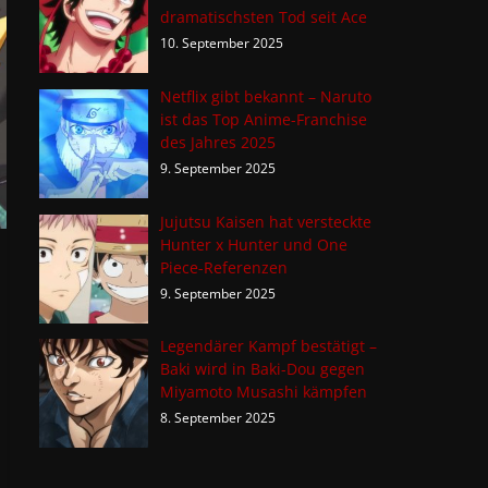
dramatischsten Tod seit Ace
10. September 2025
Netflix gibt bekannt – Naruto
ist das Top Anime-Franchise
des Jahres 2025
9. September 2025
Jujutsu Kaisen hat versteckte
Hunter x Hunter und One
Piece-Referenzen
9. September 2025
Legendärer Kampf bestätigt –
Baki wird in Baki-Dou gegen
Miyamoto Musashi kämpfen
8. September 2025