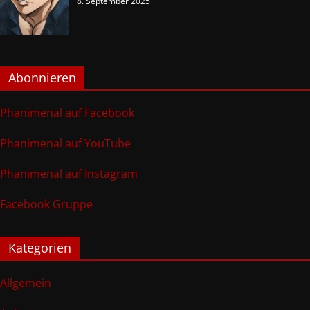
8. September 2025
Abonnieren
Phanimenal auf Facebook
Phanimenal auf YouTube
Phanimenal auf Instagram
Facebook Gruppe
Kategorien
Allgemein