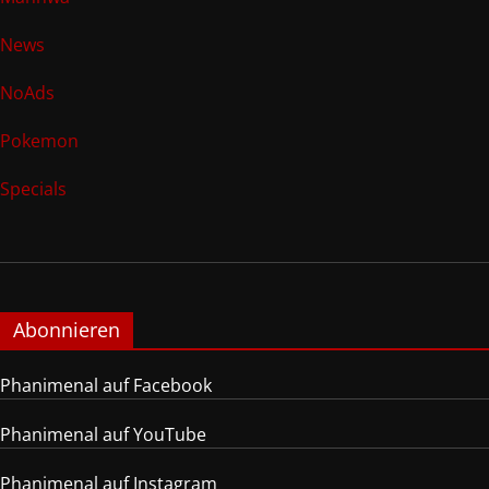
News
NoAds
Pokemon
Specials
Abonnieren
Phanimenal auf Facebook
Phanimenal auf YouTube
Phanimenal auf Instagram