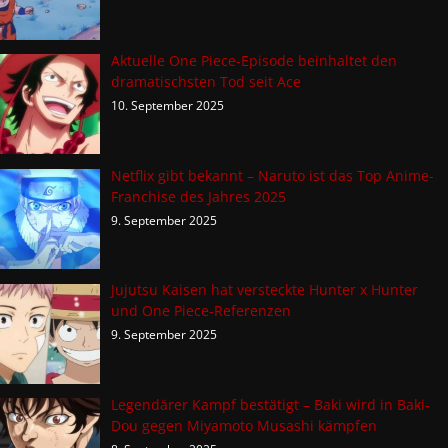
Aktuelle One Piece-Episode beinhaltet den
dramatischsten Tod seit Ace
10. September 2025
Netflix gibt bekannt – Naruto ist das Top Anime-
Franchise des Jahres 2025
9. September 2025
Jujutsu Kaisen hat versteckte Hunter x Hunter
und One Piece-Referenzen
9. September 2025
Legendärer Kampf bestätigt – Baki wird in Baki-
Dou gegen Miyamoto Musashi kämpfen