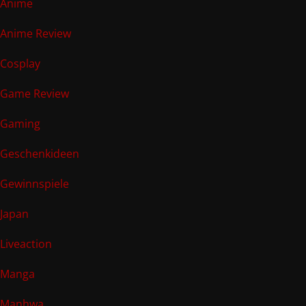
Anime
Anime Review
Cosplay
Game Review
Gaming
Geschenkideen
Gewinnspiele
Japan
Liveaction
Manga
Manhwa