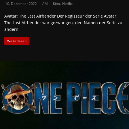
,
10. Dezember 2022
AM
Kino
Netflix
Avatar: The Last Airbender Der Regisseur der Serie Avatar:
The Last Airbender war gezwungen, den Namen der Serie zu
ändern,
Weiterlesen