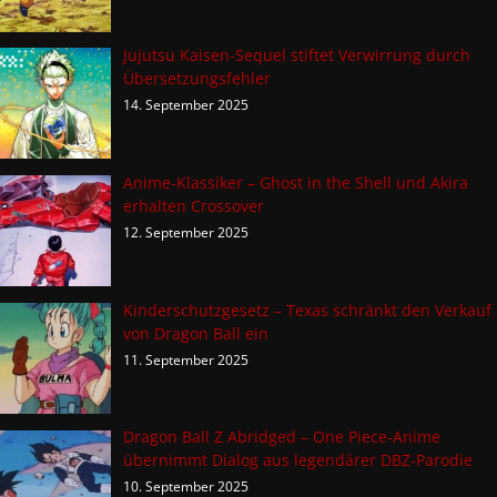
Jujutsu Kaisen-Sequel stiftet Verwirrung durch
Übersetzungsfehler
14. September 2025
Anime-Klassiker – Ghost in the Shell und Akira
erhalten Crossover
12. September 2025
Kinderschutzgesetz – Texas schränkt den Verkauf
von Dragon Ball ein
11. September 2025
Dragon Ball Z Abridged – One Piece-Anime
übernimmt Dialog aus legendärer DBZ-Parodie
10. September 2025