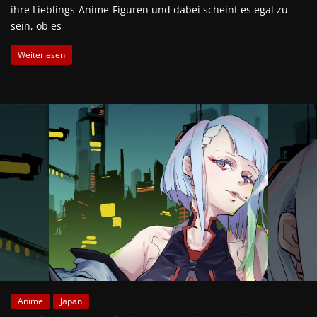
ihre Lieblings-Anime-Figuren und dabei scheint es egal zu
sein, ob es
Weiterlesen
Anime
Japan