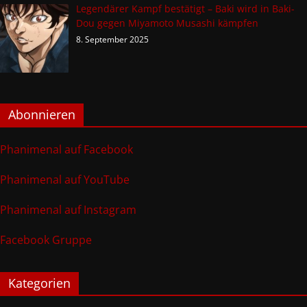
Legendärer Kampf bestätigt – Baki wird in Baki-
Dou gegen Miyamoto Musashi kämpfen
8. September 2025
Abonnieren
Phanimenal auf Facebook
Phanimenal auf YouTube
Phanimenal auf Instagram
Facebook Gruppe
Kategorien