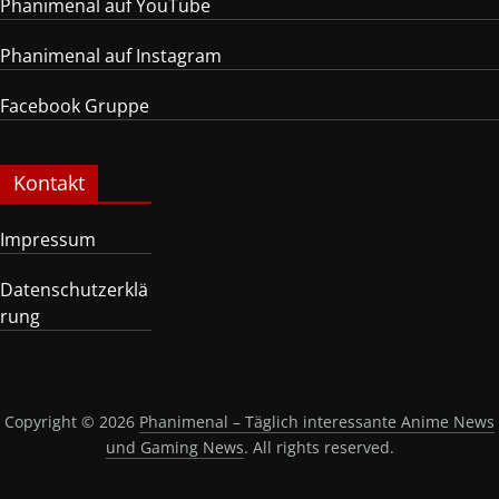
Phanimenal auf YouTube
Phanimenal auf Instagram
Facebook Gruppe
Kontakt
Impressum
Datenschutzerklä
rung
Copyright © 2026
Phanimenal – Täglich interessante Anime News
und Gaming News
. All rights reserved.