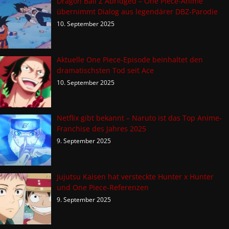
Dragon Ball Z Abridged – One Piece-Anime
übernimmt Dialog aus legendärer DBZ-Parodie
10. September 2025
Aktuelle One Piece-Episode beinhaltet den
dramatischsten Tod seit Ace
10. September 2025
Netflix gibt bekannt – Naruto ist das Top Anime-
Franchise des Jahres 2025
9. September 2025
Jujutsu Kaisen hat versteckte Hunter x Hunter
und One Piece-Referenzen
9. September 2025