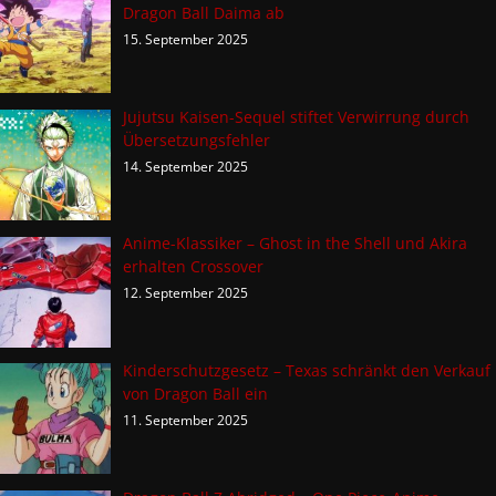
Dragon Ball Daima ab
15. September 2025
Jujutsu Kaisen-Sequel stiftet Verwirrung durch
Übersetzungsfehler
14. September 2025
Anime-Klassiker – Ghost in the Shell und Akira
erhalten Crossover
12. September 2025
Kinderschutzgesetz – Texas schränkt den Verkauf
von Dragon Ball ein
11. September 2025