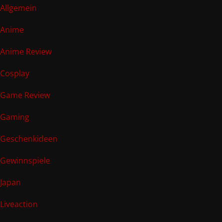
Allgemein
Anime
Anime Review
Cosplay
Game Review
Gaming
Geschenkideen
Gewinnspiele
Japan
Liveaction