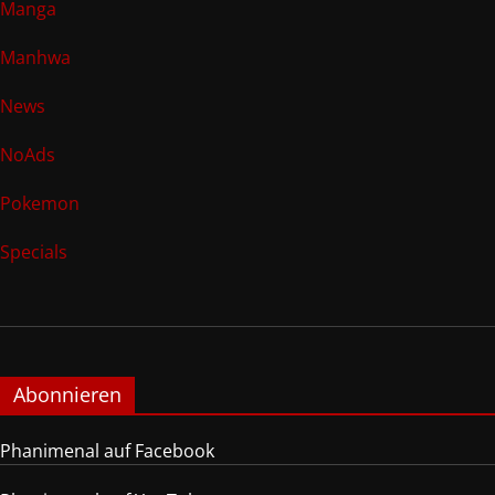
Manga
Manhwa
News
NoAds
Pokemon
Specials
Abonnieren
Phanimenal auf Facebook