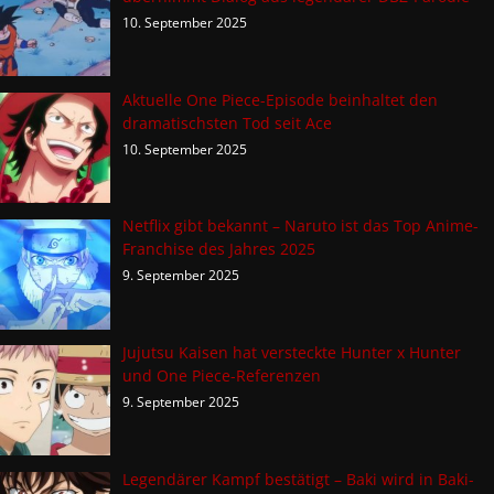
10. September 2025
Aktuelle One Piece-Episode beinhaltet den
dramatischsten Tod seit Ace
10. September 2025
Netflix gibt bekannt – Naruto ist das Top Anime-
Franchise des Jahres 2025
9. September 2025
Jujutsu Kaisen hat versteckte Hunter x Hunter
und One Piece-Referenzen
9. September 2025
Legendärer Kampf bestätigt – Baki wird in Baki-