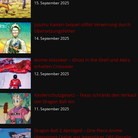
15. September 2025
Jujutsu Kaisen-Sequel stiftet Verwirrung durch
Übersetzungsfehler
14. September 2025
Anime-Klassiker – Ghost in the Shell und Akira
erhalten Crossover
12. September 2025
Kinderschutzgesetz – Texas schränkt den Verkauf
von Dragon Ball ein
11. September 2025
Dragon Ball Z Abridged – One Piece-Anime
übernimmt Dialog aus legendärer DBZ-Parodie