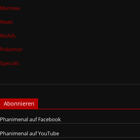
Manhwa
News
NoAds
Pokemon
Specials
Abonnieren
Phanimenal auf Facebook
Phanimenal auf YouTube