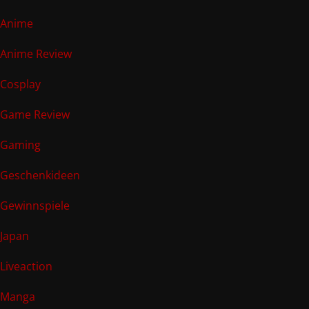
Anime
Anime Review
Cosplay
Game Review
Gaming
Geschenkideen
Gewinnspiele
Japan
Liveaction
Manga