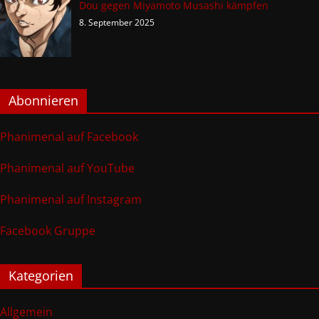
Dou gegen Miyamoto Musashi kämpfen
8. September 2025
Abonnieren
Phanimenal auf Facebook
Phanimenal auf YouTube
Phanimenal auf Instagram
Facebook Gruppe
Kategorien
Allgemein