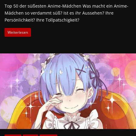
Top 50 der süßesten Anime-Mädchen Was macht ein Anime-
Mädchen so verdammt süß? Ist es ihr Aussehen? Ihre
Persönlichkeit? Ihre Tollpatschigkeit?
Weiterlesen