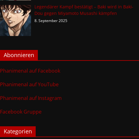
Legendärer Kampf bestätigt – Baki wird in Baki-
Dou gegen Miyamoto Musashi kämpfen
8. September 2025
Abonnieren
Phanimenal auf Facebook
Phanimenal auf YouTube
Phanimenal auf Instagram
Facebook Gruppe
Kategorien