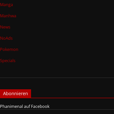
Manga
Manhwa
News
NoAds
Pokemon
Specials
Abonnieren
Phanimenal auf Facebook