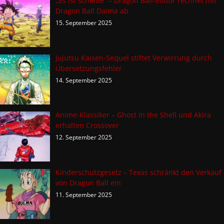
„Es ist scheiße“ – Dragon Ball-Editor rechnet mit
Dragon Ball Daima ab
15. September 2025
Jujutsu Kaisen-Sequel stiftet Verwirrung durch
Übersetzungsfehler
14. September 2025
Anime-Klassiker – Ghost in the Shell und Akira
erhalten Crossover
12. September 2025
Kinderschutzgesetz – Texas schränkt den Verkauf
von Dragon Ball ein
11. September 2025