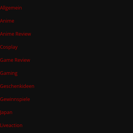
Allgemein
Anime
Anime Review
Cosplay
Game Review
Gaming
Geschenkideen
Gewinnspiele
Japan
Liveaction