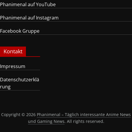
Phanimenal auf YouTube
Phanimenal auf Instagram
Facebook Gruppe
Kontakt
Impressum
Datenschutzerklä
rung
Copyright © 2026
Phanimenal – Täglich interessante Anime News
und Gaming News
. All rights reserved.