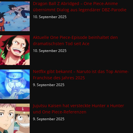
Dragon Ball Z Abridged – One Piece-Anime
übernimmt Dialog aus legendärer DBZ-Parodie
10. September 2025
Aktuelle One Piece-Episode beinhaltet den
dramatischsten Tod seit Ace
10. September 2025
Netflix gibt bekannt – Naruto ist das Top Anime-
Franchise des Jahres 2025
9. September 2025
Jujutsu Kaisen hat versteckte Hunter x Hunter
und One Piece-Referenzen
9. September 2025