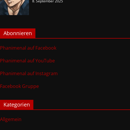
8. September 2025
Abonnieren
Phanimenal auf Facebook
Phanimenal auf YouTube
Phanimenal auf Instagram
Facebook Gruppe
Kategorien
Allgemein