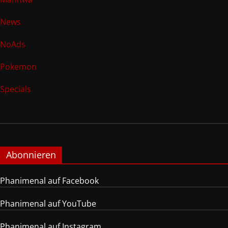
News
NoAds
Pokemon
Specials
Abonnieren
Phanimenal auf Facebook
Phanimenal auf YouTube
Phanimenal auf Instagram