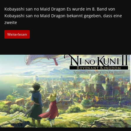
Kobayashi san no Maid Dragon Es wurde im 8. Band von
Kobayashi san no Maid Dragon bekannt gegeben, dass eine
zweite
Weiterlesen