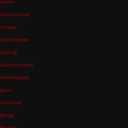
Anime
Anime Review
Cosplay
Game Review
Gaming
Geschenkideen
Gewinnspiele
Japan
Liveaction
Manga
Manhwa