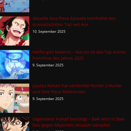
Aktuelle One Piece-Episode beinhaltet den
dramatischsten Tod seit Ace
10. September 2025
Netflix gibt bekannt – Naruto ist das Top Anime-
Franchise des Jahres 2025
9. September 2025
Jujutsu Kaisen hat versteckte Hunter x Hunter
und One Piece-Referenzen
9. September 2025
Legendärer Kampf bestätigt – Baki wird in Baki-
Dou gegen Miyamoto Musashi kämpfen