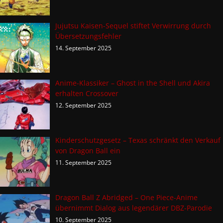
Jujutsu Kaisen-Sequel stiftet Verwirrung durch
Übersetzungsfehler
14. September 2025
Anime-Klassiker – Ghost in the Shell und Akira
erhalten Crossover
12. September 2025
Kinderschutzgesetz – Texas schränkt den Verkauf
von Dragon Ball ein
11. September 2025
Dragon Ball Z Abridged – One Piece-Anime
übernimmt Dialog aus legendärer DBZ-Parodie
10. September 2025