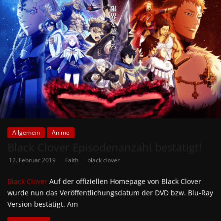
Allgemein
Anime
Black Clover Episodenanzahl bestätigt!
12. Februar 2019
Faith
black clover
Black Clover
Auf der offiziellen Homepage von Black Clover
wurde nun das Veröffentlichungsdatum der DVD bzw. Blu-Ray
Version bestätigt. Am