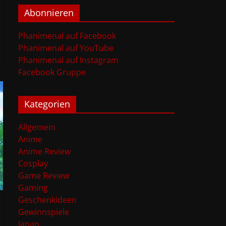
Abonnieren
Phanimenal auf Facebook
Phanimenal auf YouTube
Phanimenal auf Instagram
Facebook Gruppe
Kategorien
Allgemein
Anime
Anime Review
Cosplay
Game Review
Gaming
Geschenkideen
Gewinnspiele
Japan