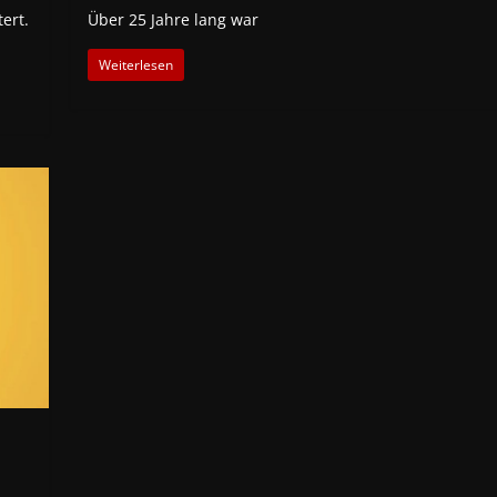
ert.
Über 25 Jahre lang war
Weiterlesen