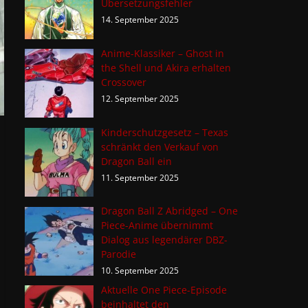
Übersetzungsfehler
14. September 2025
Anime-Klassiker – Ghost in
the Shell und Akira erhalten
Crossover
12. September 2025
Kinderschutzgesetz – Texas
schränkt den Verkauf von
Dragon Ball ein
11. September 2025
Dragon Ball Z Abridged – One
Piece-Anime übernimmt
Dialog aus legendärer DBZ-
Parodie
10. September 2025
Aktuelle One Piece-Episode
beinhaltet den