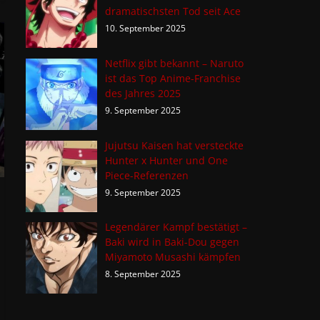
dramatischsten Tod seit Ace
10. September 2025
Netflix gibt bekannt – Naruto
ist das Top Anime-Franchise
des Jahres 2025
9. September 2025
Jujutsu Kaisen hat versteckte
Hunter x Hunter und One
Piece-Referenzen
9. September 2025
Legendärer Kampf bestätigt –
Baki wird in Baki-Dou gegen
Miyamoto Musashi kämpfen
8. September 2025