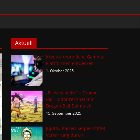
Aktuell
Krypto-freundliche Gaming-
Plattformen entdecken
1. Oktober 2025
„Es ist scheiße“ – Dragon
Ball-Editor rechnet mit
Dragon Ball Daima ab
15. September 2025
Jujutsu Kaisen-Sequel stiftet
Verwirrung durch