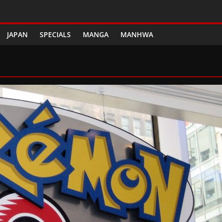
JAPAN
SPECIALS
MANGA
MANHWA