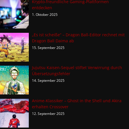
Krypto-freundliche Gaming-Plattformen
entdecken
1. Oktober 2025
„Es ist scheiße“ – Dragon Ball-Editor rechnet mit
Dragon Ball Daima ab
15. September 2025
Jujutsu Kaisen-Sequel stiftet Verwirrung durch
Übersetzungsfehler
14. September 2025
Anime-Klassiker – Ghost in the Shell und Akira
erhalten Crossover
12. September 2025