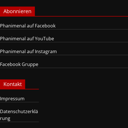
Abonnieren
Phanimenal auf Facebook
Phanimenal auf YouTube
Phanimenal auf Instagram
Facebook Gruppe
Kontakt
Impressum
Datenschutzerklä
rung