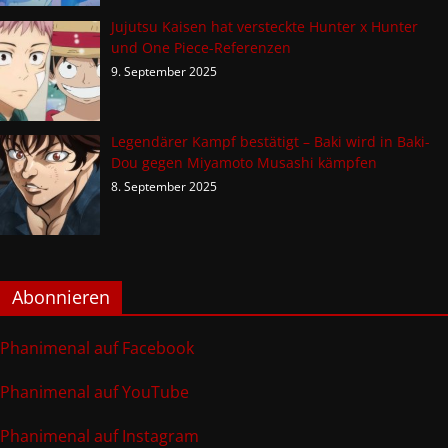
Jujutsu Kaisen hat versteckte Hunter x Hunter
und One Piece-Referenzen
9. September 2025
Legendärer Kampf bestätigt – Baki wird in Baki-
Dou gegen Miyamoto Musashi kämpfen
8. September 2025
Abonnieren
Phanimenal auf Facebook
Phanimenal auf YouTube
Phanimenal auf Instagram