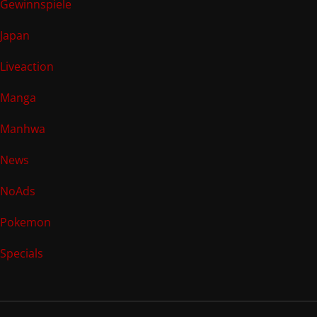
Gewinnspiele
Japan
Liveaction
Manga
Manhwa
News
NoAds
Pokemon
Specials