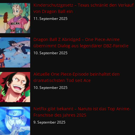
Kinderschutzgesetz – Texas schränkt den Verkauf
von Dragon Ball ein
11. September 2025
Dragon Ball Z Abridged – One Piece-Anime
übernimmt Dialog aus legendärer DBZ-Parodie
10. September 2025
Aktuelle One Piece-Episode beinhaltet den
dramatischsten Tod seit Ace
10. September 2025
Netflix gibt bekannt – Naruto ist das Top Anime-
Franchise des Jahres 2025
9. September 2025