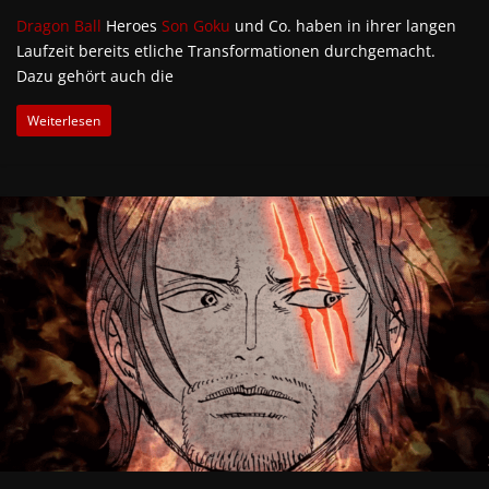
Dragon Ball
Heroes
Son Goku
und Co. haben in ihrer langen
Laufzeit bereits etliche Transformationen durchgemacht.
Dazu gehört auch die
Weiterlesen