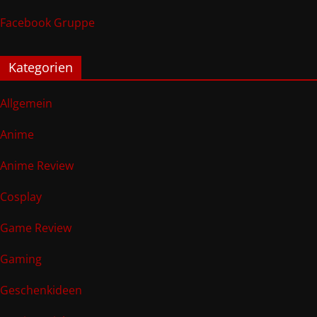
Facebook Gruppe
Kategorien
Allgemein
Anime
Anime Review
Cosplay
Game Review
Gaming
Geschenkideen