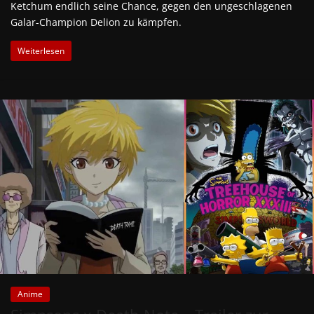
Ketchum endlich seine Chance, gegen den ungeschlagenen
Galar-Champion Delion zu kämpfen.
Weiterlesen
Anime