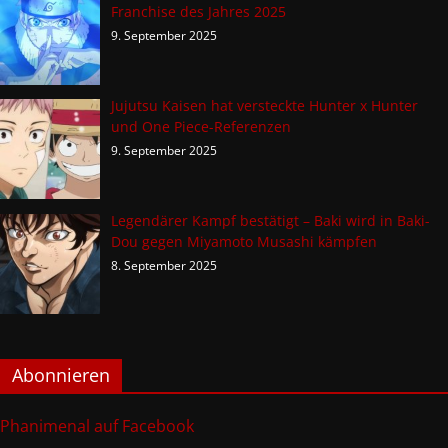
Franchise des Jahres 2025
9. September 2025
Jujutsu Kaisen hat versteckte Hunter x Hunter
und One Piece-Referenzen
9. September 2025
Legendärer Kampf bestätigt – Baki wird in Baki-
Dou gegen Miyamoto Musashi kämpfen
8. September 2025
Abonnieren
Phanimenal auf Facebook