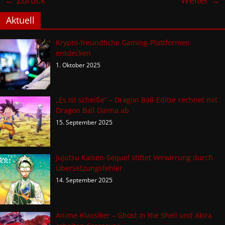
Aktuell
Krypto-freundliche Gaming-Plattformen
entdecken
1. Oktober 2025
„Es ist scheiße“ – Dragon Ball-Editor rechnet mit
Dragon Ball Daima ab
15. September 2025
Jujutsu Kaisen-Sequel stiftet Verwirrung durch
Übersetzungsfehler
14. September 2025
Anime-Klassiker – Ghost in the Shell und Akira