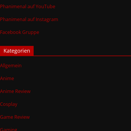
Phanimenal auf YouTube
Phanimenal auf Instagram
Facebook Gruppe
Kategorien
Allgemein
Anime
Anime Review
Cosplay
Game Review
Gaming