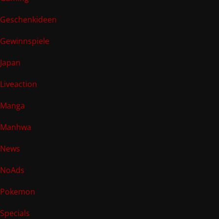
Geschenkideen
Gewinnspiele
Japan
Liveaction
Manga
Manhwa
News
NoAds
Pokemon
Specials