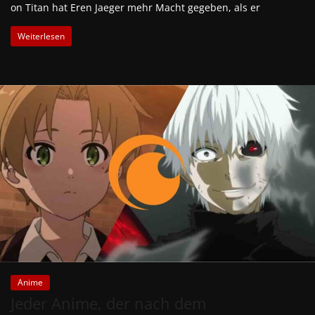
on Titan hat Eren Jaeger mehr Macht gegeben, als er
Weiterlesen
Anime
Jeder Anime, der nach dem