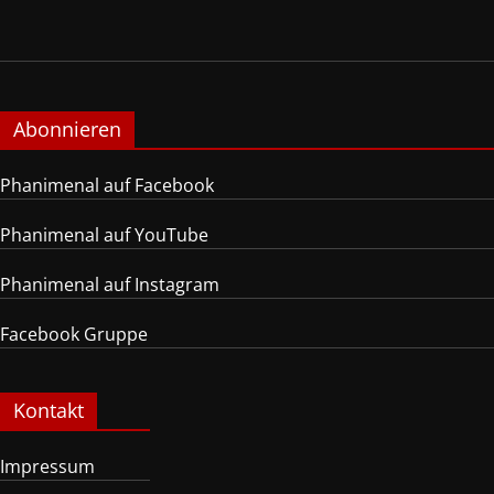
Abonnieren
Phanimenal auf Facebook
Phanimenal auf YouTube
Phanimenal auf Instagram
Facebook Gruppe
Kontakt
Impressum