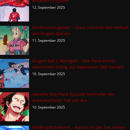
erhalten Crossover
12. September 2025
Kinderschutzgesetz – Texas schränkt den Verkauf
von Dragon Ball ein
11. September 2025
Dragon Ball Z Abridged – One Piece-Anime
übernimmt Dialog aus legendärer DBZ-Parodie
10. September 2025
Aktuelle One Piece-Episode beinhaltet den
dramatischsten Tod seit Ace
10. September 2025
Netflix gibt bekannt – Naruto ist das Top Anime-