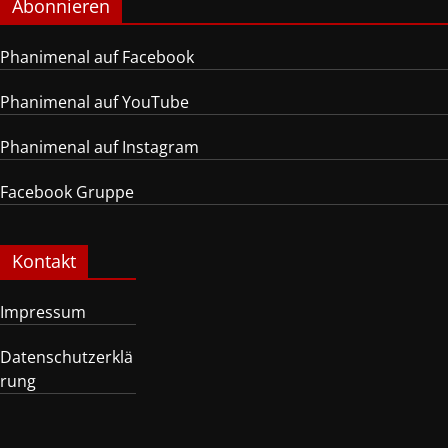
Abonnieren
Phanimenal auf Facebook
Phanimenal auf YouTube
Phanimenal auf Instagram
Facebook Gruppe
Kontakt
Impressum
Datenschutzerklä
rung