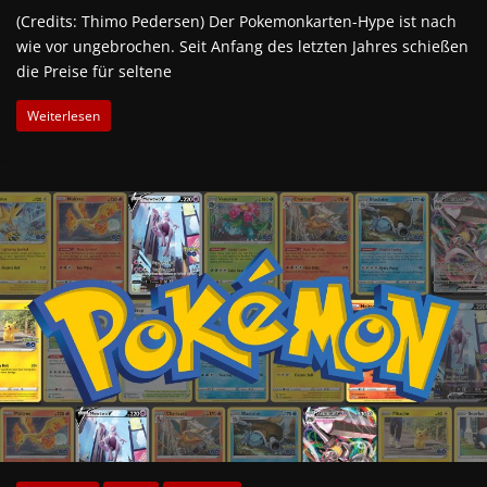
(Credits: Thimo Pedersen) Der Pokemonkarten-Hype ist nach
wie vor ungebrochen. Seit Anfang des letzten Jahres schießen
die Preise für seltene
Weiterlesen