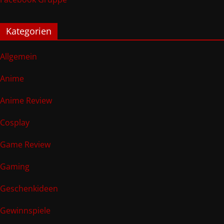
Kategorien
Allgemein
Anime
Anime Review
Cosplay
Game Review
Gaming
Geschenkideen
Gewinnspiele