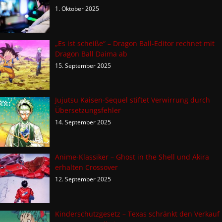
1. Oktober 2025
„Es ist scheiße“ – Dragon Ball-Editor rechnet mit
Dragon Ball Daima ab
15. September 2025
Jujutsu Kaisen-Sequel stiftet Verwirrung durch
Übersetzungsfehler
14. September 2025
Anime-Klassiker – Ghost in the Shell und Akira
erhalten Crossover
12. September 2025
Kinderschutzgesetz – Texas schränkt den Verkauf