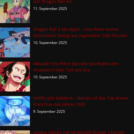
von Dragon Ball ein
11. September 2025
Dragon Ball Z Abridged – One Piece-Anime
übernimmt Dialog aus legendärer DBZ-Parodie
10. September 2025
Aktuelle One Piece-Episode beinhaltet den
dramatischsten Tod seit Ace
10. September 2025
Netflix gibt bekannt – Naruto ist das Top Anime-
Franchise des Jahres 2025
9. September 2025
Jujutsu Kaisen hat versteckte Hunter x Hunter