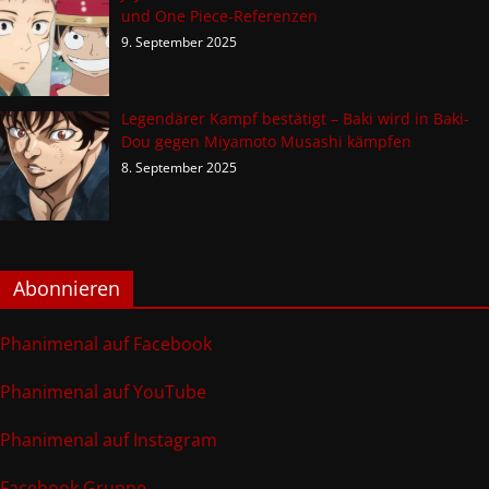
und One Piece-Referenzen
9. September 2025
Legendärer Kampf bestätigt – Baki wird in Baki-
Dou gegen Miyamoto Musashi kämpfen
8. September 2025
Abonnieren
Phanimenal auf Facebook
Phanimenal auf YouTube
Phanimenal auf Instagram
Facebook Gruppe