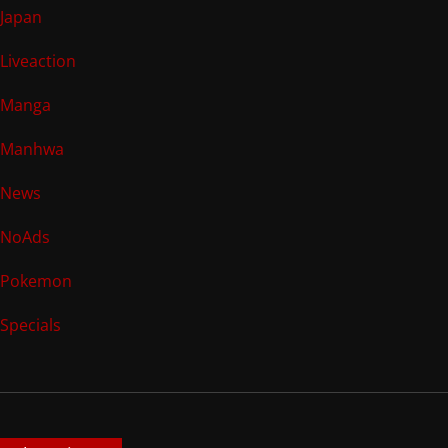
Japan
Liveaction
Manga
Manhwa
News
NoAds
Pokemon
Specials