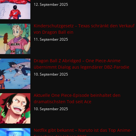
12. September 2025
Kinderschutzgesetz – Texas schränkt den Verkauf
von Dragon Ball ein
11. September 2025
Dragon Ball Z Abridged – One Piece-Anime
übernimmt Dialog aus legendärer DBZ-Parodie
10. September 2025
Aktuelle One Piece-Episode beinhaltet den
dramatischsten Tod seit Ace
10. September 2025
Netflix gibt bekannt – Naruto ist das Top Anime-