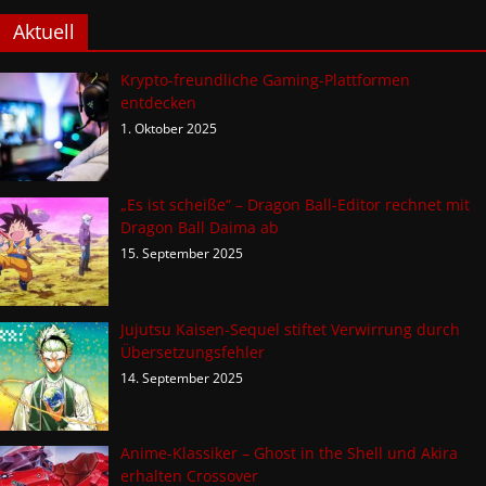
Aktuell
Krypto-freundliche Gaming-Plattformen
entdecken
1. Oktober 2025
„Es ist scheiße“ – Dragon Ball-Editor rechnet mit
Dragon Ball Daima ab
15. September 2025
Jujutsu Kaisen-Sequel stiftet Verwirrung durch
Übersetzungsfehler
14. September 2025
Anime-Klassiker – Ghost in the Shell und Akira
erhalten Crossover