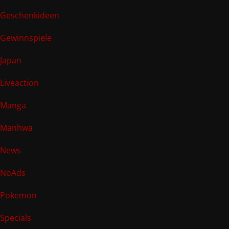
Geschenkideen
Gewinnspiele
Japan
Liveaction
Manga
Manhwa
News
NoAds
Pokemon
Specials