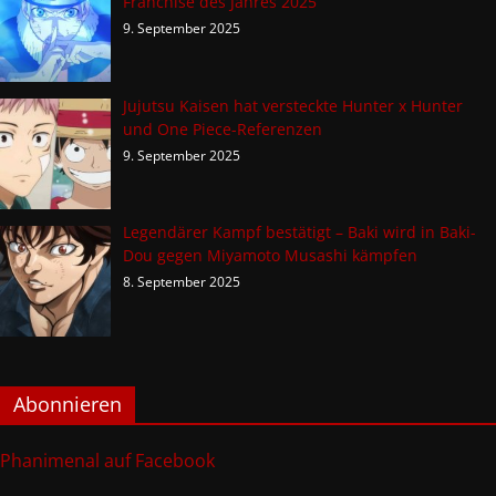
Franchise des Jahres 2025
9. September 2025
Jujutsu Kaisen hat versteckte Hunter x Hunter
und One Piece-Referenzen
9. September 2025
Legendärer Kampf bestätigt – Baki wird in Baki-
Dou gegen Miyamoto Musashi kämpfen
8. September 2025
Abonnieren
Phanimenal auf Facebook