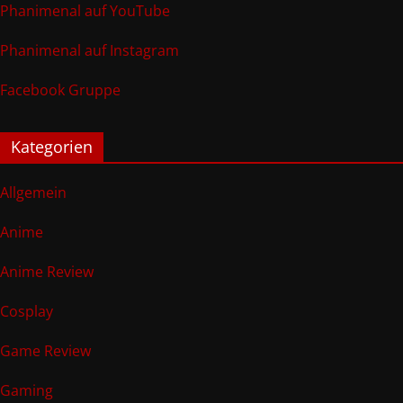
Phanimenal auf YouTube
Phanimenal auf Instagram
Facebook Gruppe
Kategorien
Allgemein
Anime
Anime Review
Cosplay
Game Review
Gaming