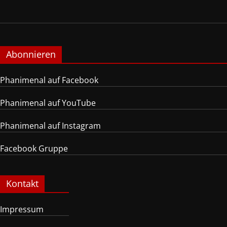
Abonnieren
Phanimenal auf Facebook
Phanimenal auf YouTube
Phanimenal auf Instagram
Facebook Gruppe
Kontakt
Impressum