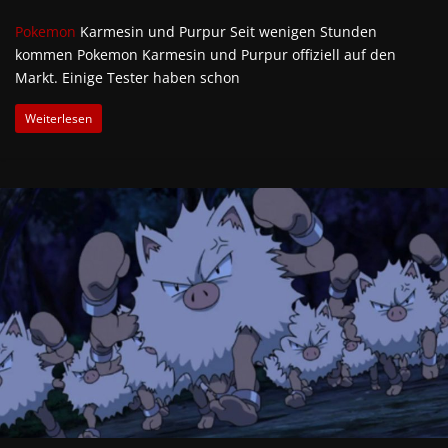
Pokemon
Karmesin und Purpur Seit wenigen Stunden
kommen Pokemon Karmesin und Purpur offiziell auf den
Markt. Einige Tester haben schon
Weiterlesen