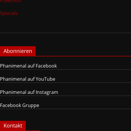
Pokemon
Specials
Abonnieren
Phanimenal auf Facebook
Phanimenal auf YouTube
Phanimenal auf Instagram
Facebook Gruppe
Kontakt