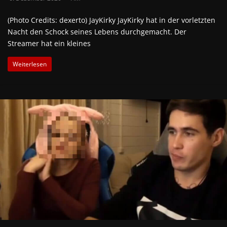
(Photo Credits: dexerto) JayKirky JayKirky hat in der vorletzten
Nacht den Schock seines Lebens durchgemacht. Der
Streamer hat ein kleines
Weiterlesen