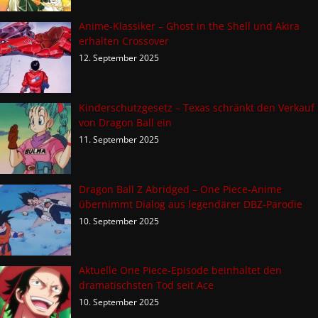
Anime-Klassiker – Ghost in the Shell und Akira
erhalten Crossover
12. September 2025
Kinderschutzgesetz – Texas schränkt den Verkauf
von Dragon Ball ein
11. September 2025
Dragon Ball Z Abridged – One Piece-Anime
übernimmt Dialog aus legendärer DBZ-Parodie
10. September 2025
Aktuelle One Piece-Episode beinhaltet den
dramatischsten Tod seit Ace
10. September 2025