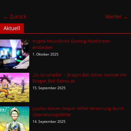
← Zurück
Weiter →
Aktuell
Krypto-freundliche Gaming-Plattformen
entdecken
1. Oktober 2025
„Es ist scheiße“ – Dragon Ball-Editor rechnet mit
Dragon Ball Daima ab
15. September 2025
Jujutsu Kaisen-Sequel stiftet Verwirrung durch
Übersetzungsfehler
14. September 2025