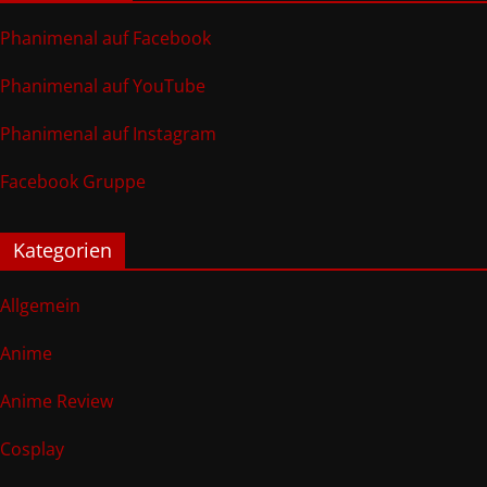
Phanimenal auf Facebook
Phanimenal auf YouTube
Phanimenal auf Instagram
Facebook Gruppe
Kategorien
Allgemein
Anime
Anime Review
Cosplay