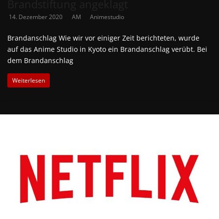
Brandstiftung angeklagt
14. Dezember 2020
AM
Animestudio
Brandanschlag Wie wir vor einiger Zeit berichteten, wurde
auf das Anime Studio in Kyoto ein Brandanschlag verübt. Bei
dem Brandanschlag
Weiterlesen