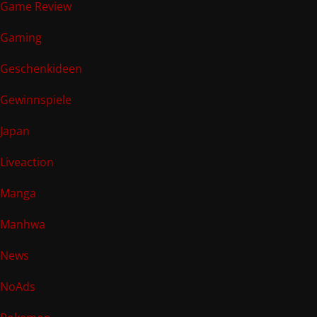
Game Review
Gaming
Geschenkideen
Gewinnspiele
Japan
Liveaction
Manga
Manhwa
News
NoAds