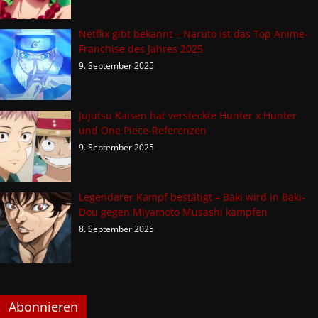
Netflix gibt bekannt – Naruto ist das Top Anime-
Franchise des Jahres 2025
9. September 2025
Jujutsu Kaisen hat versteckte Hunter x Hunter
und One Piece-Referenzen
9. September 2025
Legendärer Kampf bestätigt – Baki wird in Baki-
Dou gegen Miyamoto Musashi kämpfen
8. September 2025
Abonnieren