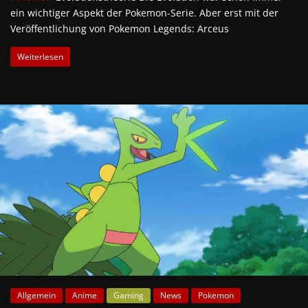
ein wichtiger Aspekt der Pokemon-Serie. Aber erst mit der
Veröffentlichung von Pokemon Legends: Arceus
Weiterlesen
Allgemein
Anime
Gaming
News
Pokemon