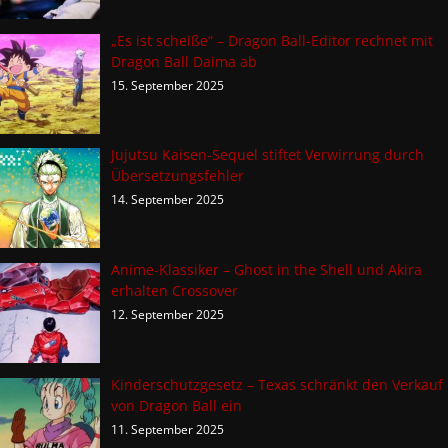
„Es ist scheiße“ – Dragon Ball-Editor rechnet mit
Dragon Ball Daima ab
15. September 2025
Jujutsu Kaisen-Sequel stiftet Verwirrung durch
Übersetzungsfehler
14. September 2025
Anime-Klassiker – Ghost in the Shell und Akira
erhalten Crossover
12. September 2025
Kinderschutzgesetz – Texas schränkt den Verkauf
von Dragon Ball ein
11. September 2025