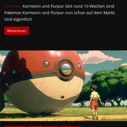
Pokemon
Karmesin und Purpur Seit rund 10 Wochen sind
Pokemon Karmesin und Purpur nun schon auf dem Markt.
Und eigentlich
Weiterlesen