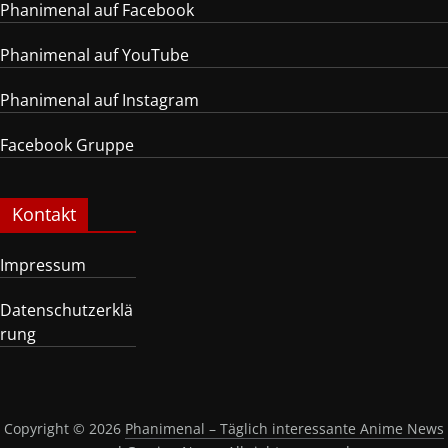
Phanimenal auf Facebook
Phanimenal auf YouTube
Phanimenal auf Instagram
Facebook Gruppe
Kontakt
Impressum
Datenschutzerklä
rung
Copyright © 2026
Phanimenal – Täglich interessante Anime News