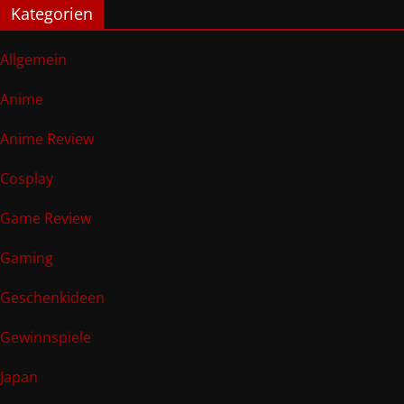
Kategorien
Allgemein
Anime
Anime Review
Cosplay
Game Review
Gaming
Geschenkideen
Gewinnspiele
Japan