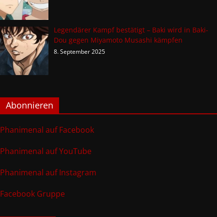
Legendärer Kampf bestätigt – Baki wird in Baki-
Dou gegen Miyamoto Musashi kämpfen
8. September 2025
Abonnieren
Phanimenal auf Facebook
Phanimenal auf YouTube
Phanimenal auf Instagram
Facebook Gruppe