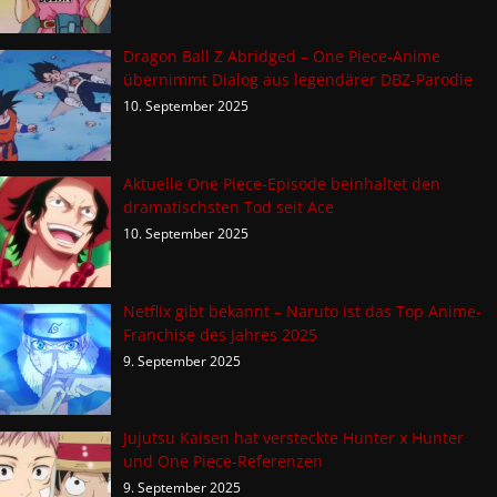
Dragon Ball Z Abridged – One Piece-Anime
übernimmt Dialog aus legendärer DBZ-Parodie
10. September 2025
Aktuelle One Piece-Episode beinhaltet den
dramatischsten Tod seit Ace
10. September 2025
Netflix gibt bekannt – Naruto ist das Top Anime-
Franchise des Jahres 2025
9. September 2025
Jujutsu Kaisen hat versteckte Hunter x Hunter
und One Piece-Referenzen
9. September 2025