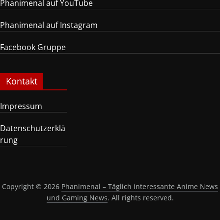
Phanimenal auf YouTube
Phanimenal auf Instagram
Facebook Gruppe
Kontakt
Impressum
Datenschutzerklä
rung
Copyright © 2026
Phanimenal – Täglich interessante Anime News
und Gaming News
. All rights reserved.