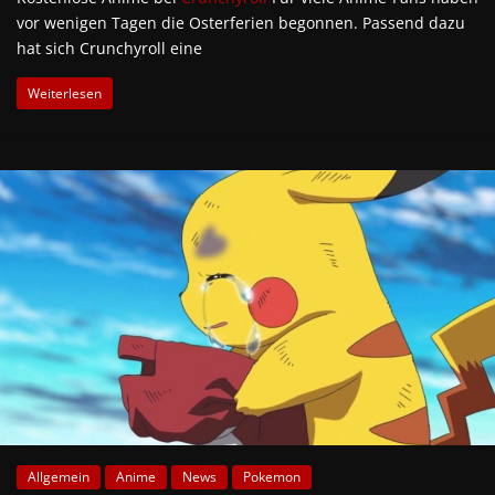
vor wenigen Tagen die Osterferien begonnen. Passend dazu
hat sich Crunchyroll eine
Weiterlesen
Allgemein
Anime
News
Pokemon