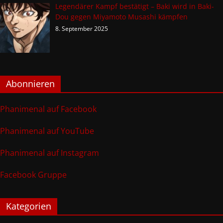
Legendärer Kampf bestätigt – Baki wird in Baki-
Dou gegen Miyamoto Musashi kämpfen
8. September 2025
Abonnieren
Phanimenal auf Facebook
Phanimenal auf YouTube
Phanimenal auf Instagram
Facebook Gruppe
Kategorien