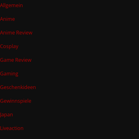
Allgemein
Anime
Anime Review
Cosplay
Game Review
Gaming
Geschenkideen
Gewinnspiele
Japan
Liveaction