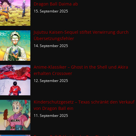
Dragon Ball Daima ab
15. September 2025
Jujutsu Kaisen-Sequel stiftet Verwirrung durch
Übersetzungsfehler
14. September 2025
Anime-Klassiker – Ghost in the Shell und Akira
erhalten Crossover
12. September 2025
Kinderschutzgesetz – Texas schränkt den Verkauf
von Dragon Ball ein
11. September 2025