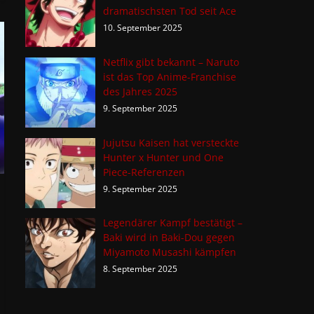
dramatischsten Tod seit Ace
10. September 2025
Netflix gibt bekannt – Naruto
ist das Top Anime-Franchise
des Jahres 2025
9. September 2025
Jujutsu Kaisen hat versteckte
Hunter x Hunter und One
Piece-Referenzen
9. September 2025
Legendärer Kampf bestätigt –
Baki wird in Baki-Dou gegen
Miyamoto Musashi kämpfen
8. September 2025