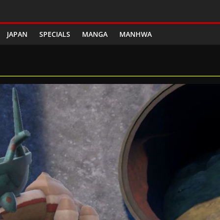
JAPAN
SPECIALS
MANGA
MANHWA