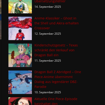
Übersetzungsfehler
14. September 2025
Anime-Klassiker – Ghost in
the Shell und Akira erhalten
Crossover
12. September 2025
Kinderschutzgesetz – Texas
schränkt den Verkauf von
Dragon Ball ein
11. September 2025
Dragon Ball Z Abridged – One
Piece-Anime übernimmt
Dialog aus legendärer DBZ-
Parodie
10. September 2025
Aktuelle One Piece-Episode
beinhaltet den