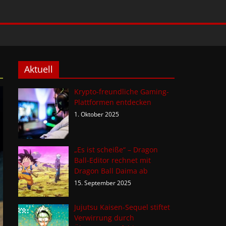
Aktuell
Krypto-freundliche Gaming-
Plattformen entdecken
1. Oktober 2025
„Es ist scheiße“ – Dragon
Ball-Editor rechnet mit
Dragon Ball Daima ab
15. September 2025
Jujutsu Kaisen-Sequel stiftet
Verwirrung durch