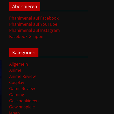
Abonnieren
Phanimenal auf Facebook
Phanimenal auf YouTube
Phanimenal auf Instagram
Facebook Gruppe
Kategorien
Allgemein
Anime
Anime Review
Cosplay
Game Review
Gaming
Geschenkideen
Gewinnspiele
Japan