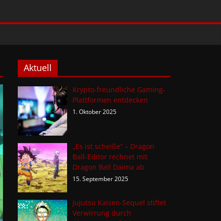
Aktuell
Krypto-freundliche Gaming-
Plattformen entdecken
1. Oktober 2025
„Es ist scheiße“ – Dragon
Ball-Editor rechnet mit
Dragon Ball Daima ab
15. September 2025
Jujutsu Kaisen-Sequel stiftet
Verwirrung durch