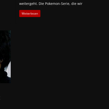
weitergeht. Die Pokemon-Serie, die wir
Weiterlesen
t