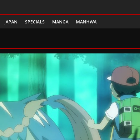
JAPAN
SPECIALS
MANGA
MANHWA