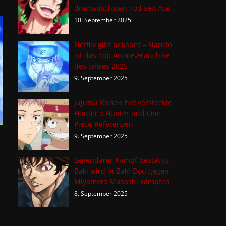
dramatischsten Tod seit Ace
10. September 2025
Netflix gibt bekannt – Naruto
ist das Top Anime-Franchise
des Jahres 2025
9. September 2025
Jujutsu Kaisen hat versteckte
Hunter x Hunter und One
Piece-Referenzen
9. September 2025
Legendärer Kampf bestätigt –
Baki wird in Baki-Dou gegen
Miyamoto Musashi kämpfen
8. September 2025