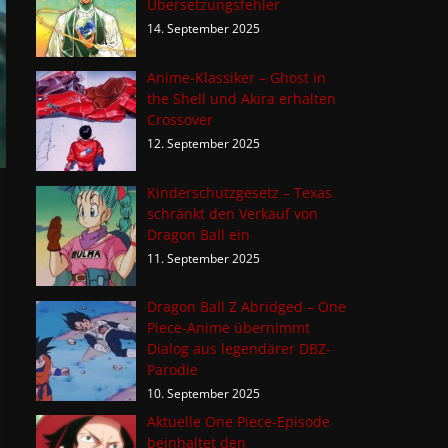
Übersetzungsfehler
14. September 2025
Anime-Klassiker – Ghost in
the Shell und Akira erhalten
Crossover
12. September 2025
Kinderschutzgesetz – Texas
schränkt den Verkauf von
Dragon Ball ein
11. September 2025
Dragon Ball Z Abridged – One
Piece-Anime übernimmt
Dialog aus legendärer DBZ-
Parodie
10. September 2025
Aktuelle One Piece-Episode
beinhaltet den