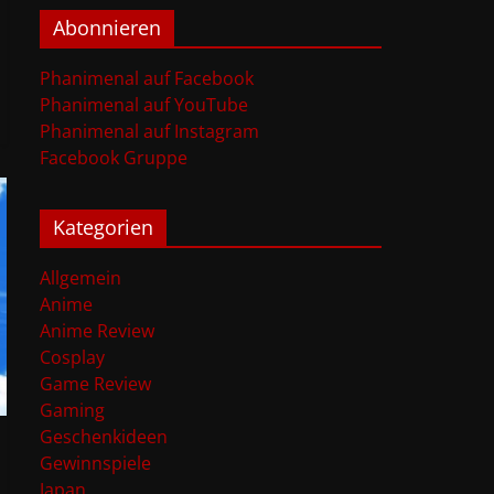
Abonnieren
Phanimenal auf Facebook
Phanimenal auf YouTube
Phanimenal auf Instagram
Facebook Gruppe
Kategorien
Allgemein
Anime
Anime Review
Cosplay
Game Review
Gaming
Geschenkideen
Gewinnspiele
Japan