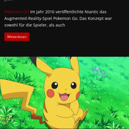
Pokemon GO
Im Jahr 2016 veröffentlichte Niantic das
Augmented-Reality-Spiel Pokemon Go. Das Konzept war
sowohl für die Spieler, als auch
Weiterlesen