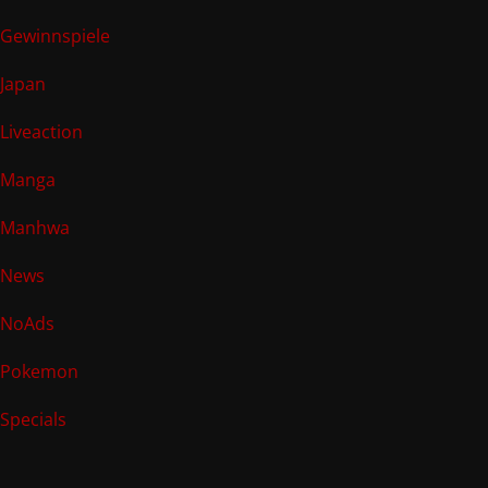
Gewinnspiele
Japan
Liveaction
Manga
Manhwa
News
NoAds
Pokemon
Specials