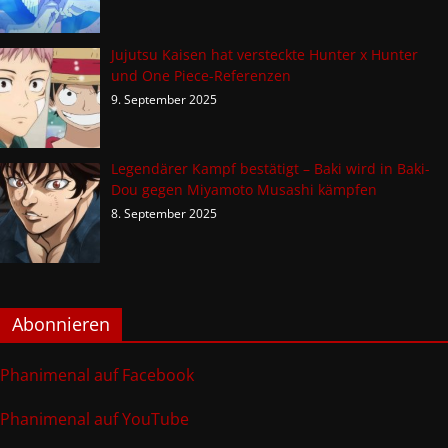
Jujutsu Kaisen hat versteckte Hunter x Hunter
und One Piece-Referenzen
9. September 2025
Legendärer Kampf bestätigt – Baki wird in Baki-
Dou gegen Miyamoto Musashi kämpfen
8. September 2025
Abonnieren
Phanimenal auf Facebook
Phanimenal auf YouTube