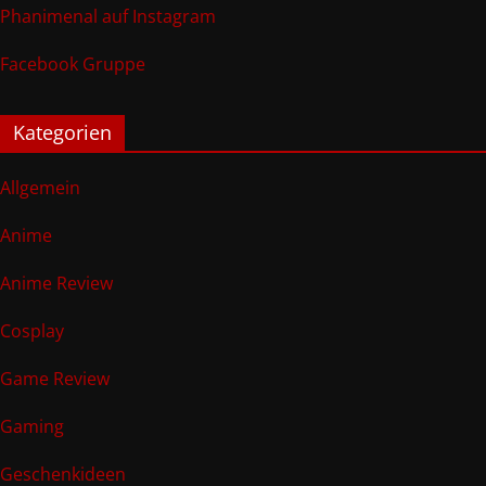
Phanimenal auf Instagram
Facebook Gruppe
Kategorien
Allgemein
Anime
Anime Review
Cosplay
Game Review
Gaming
Geschenkideen