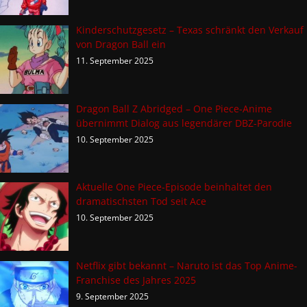
Kinderschutzgesetz – Texas schränkt den Verkauf
von Dragon Ball ein
11. September 2025
Dragon Ball Z Abridged – One Piece-Anime
übernimmt Dialog aus legendärer DBZ-Parodie
10. September 2025
Aktuelle One Piece-Episode beinhaltet den
dramatischsten Tod seit Ace
10. September 2025
Netflix gibt bekannt – Naruto ist das Top Anime-
Franchise des Jahres 2025
9. September 2025