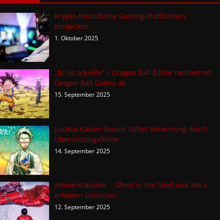
Krypto-freundliche Gaming-Plattformen
entdecken
1. Oktober 2025
„Es ist scheiße“ – Dragon Ball-Editor rechnet mit
Dragon Ball Daima ab
15. September 2025
Jujutsu Kaisen-Sequel stiftet Verwirrung durch
Übersetzungsfehler
14. September 2025
Anime-Klassiker – Ghost in the Shell und Akira
erhalten Crossover
12. September 2025