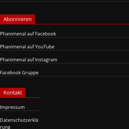
Abonnieren
Phanimenal auf Facebook
Phanimenal auf YouTube
Phanimenal auf Instagram
Facebook Gruppe
Kontakt
Impressum
Datenschutzerklä
rung