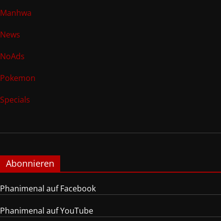
Manhwa
News
NoAds
Pokemon
Specials
Abonnieren
Phanimenal auf Facebook
Phanimenal auf YouTube