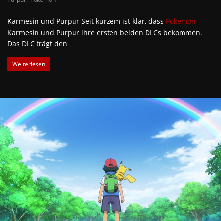
Karmesin und Purpur Seit kurzem ist klar, dass
Pokemon
Karmesin und Purpur ihre ersten beiden DLCs bekommen.
Das DLC trägt den
Weiterlesen