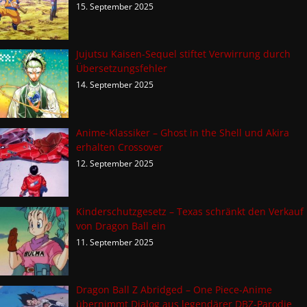
15. September 2025
Jujutsu Kaisen-Sequel stiftet Verwirrung durch
Übersetzungsfehler
14. September 2025
Anime-Klassiker – Ghost in the Shell und Akira
erhalten Crossover
12. September 2025
Kinderschutzgesetz – Texas schränkt den Verkauf
von Dragon Ball ein
11. September 2025
Dragon Ball Z Abridged – One Piece-Anime
übernimmt Dialog aus legendärer DBZ-Parodie