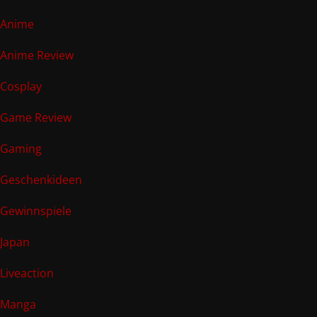
Anime
Anime Review
Cosplay
Game Review
Gaming
Geschenkideen
Gewinnspiele
Japan
Liveaction
Manga