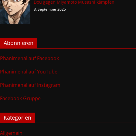
Dou gegen Miyamoto Musashi kämpfen
8. September 2025
Abonnieren
Phanimenal auf Facebook
Phanimenal auf YouTube
Phanimenal auf Instagram
Facebook Gruppe
Kategorien
Allgemein