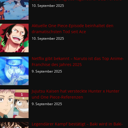
10. September 2025
Aktuelle One Piece-Episode beinhaltet den
dramatischsten Tod seit Ace
10. September 2025
Netflix gibt bekannt – Naruto ist das Top Anime-
Franchise des Jahres 2025
9. September 2025
Jujutsu Kaisen hat versteckte Hunter x Hunter
und One Piece-Referenzen
9. September 2025
Legendärer Kampf bestätigt – Baki wird in Baki-