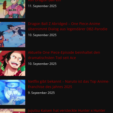
11. September 2025
Dragon Ball Z Abridged – One Piece-Anime
übernimmt Dialog aus legendärer DBZ-Parodie
10. September 2025
Aktuelle One Piece-Episode beinhaltet den
dramatischsten Tod seit Ace
10. September 2025
Netflix gibt bekannt – Naruto ist das Top Anime-
Franchise des Jahres 2025
9. September 2025
Jujutsu Kaisen hat versteckte Hunter x Hunter