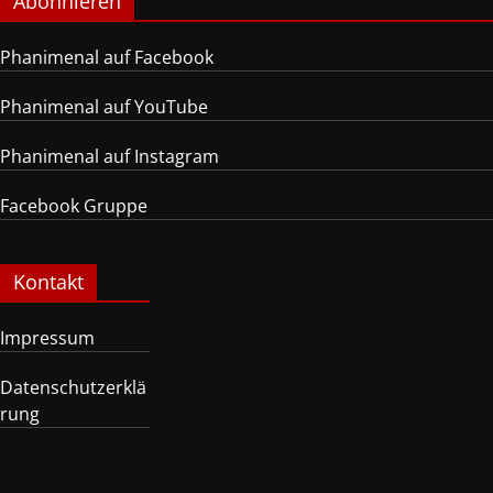
Abonnieren
Phanimenal auf Facebook
Phanimenal auf YouTube
Phanimenal auf Instagram
Facebook Gruppe
Kontakt
Impressum
Datenschutzerklä
rung