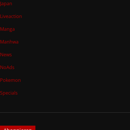
Japan
Liveaction
Manga
Manhwa
News
NoAds
Pokemon
Specials