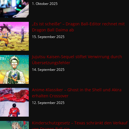
1. Oktober 2025
„Es ist scheiße“ – Dragon Ball-Editor rechnet mit
Dragon Ball Daima ab
15. September 2025
Jujutsu Kaisen-Sequel stiftet Verwirrung durch
Übersetzungsfehler
14. September 2025
Anime-Klassiker – Ghost in the Shell und Akira
erhalten Crossover
12. September 2025
Kinderschutzgesetz – Texas schränkt den Verkauf
von Dragon Ball ein