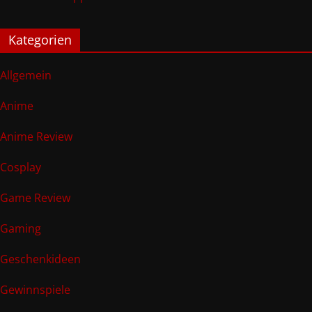
Kategorien
Allgemein
Anime
Anime Review
Cosplay
Game Review
Gaming
Geschenkideen
Gewinnspiele