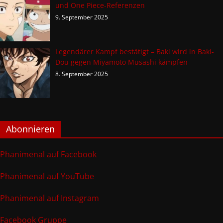
und One Piece-Referenzen
9. September 2025
Legendärer Kampf bestätigt – Baki wird in Baki-
Dou gegen Miyamoto Musashi kämpfen
8. September 2025
Abonnieren
Phanimenal auf Facebook
Phanimenal auf YouTube
Phanimenal auf Instagram
Facebook Gruppe