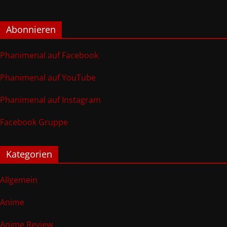
Abonnieren
Phanimenal auf Facebook
Phanimenal auf YouTube
Phanimenal auf Instagram
Facebook Gruppe
Kategorien
Allgemein
Anime
Anime Review