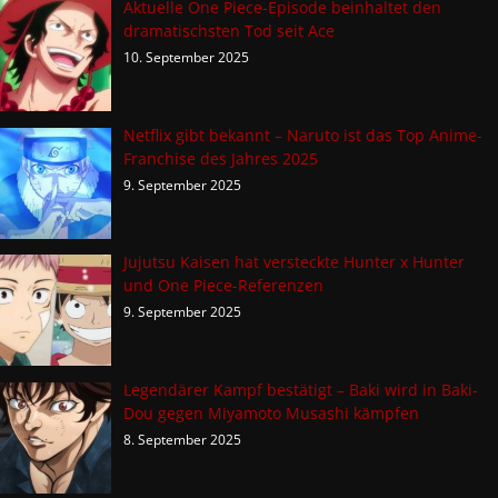
Aktuelle One Piece-Episode beinhaltet den
dramatischsten Tod seit Ace
10. September 2025
Netflix gibt bekannt – Naruto ist das Top Anime-
Franchise des Jahres 2025
9. September 2025
Jujutsu Kaisen hat versteckte Hunter x Hunter
und One Piece-Referenzen
9. September 2025
Legendärer Kampf bestätigt – Baki wird in Baki-
Dou gegen Miyamoto Musashi kämpfen
8. September 2025