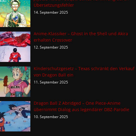
Übersetzungsfehler
14. September 2025
Anime-Klassiker – Ghost in the Shell und Akira
erhalten Crossover
12. September 2025
Kinderschutzgesetz – Texas schränkt den Verkauf
von Dragon Ball ein
11. September 2025
Dragon Ball Z Abridged – One Piece-Anime
übernimmt Dialog aus legendärer DBZ-Parodie
10. September 2025