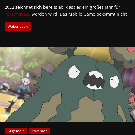
2022 zeichnet sich bereits ab, dass es ein großes Jahr für
Pokemon GO
werden wird. Das Mobile Game bekommt nicht
Weiterlesen
Allgemein
Pokemon