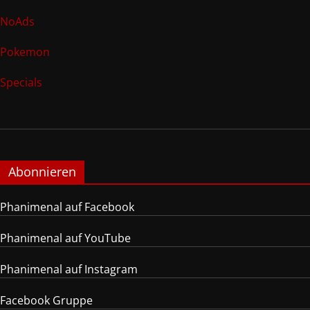
NoAds
Pokemon
Specials
Abonnieren
Phanimenal auf Facebook
Phanimenal auf YouTube
Phanimenal auf Instagram
Facebook Gruppe