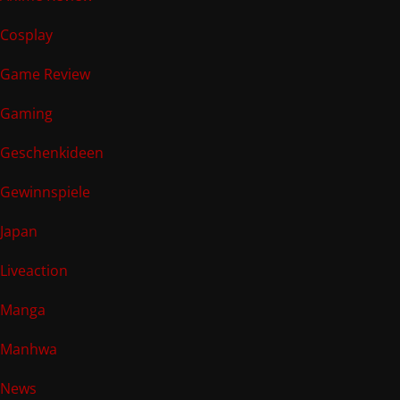
Cosplay
Game Review
Gaming
Geschenkideen
Gewinnspiele
Japan
Liveaction
Manga
Manhwa
News