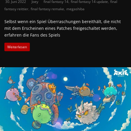
,
,
30. Juni 2022
Joey
final fantasy 14
final fantasy 14 update
final
,
,
fantasy reittier
final fantasy remake
megashiba
Selbst wenn ein Spiel Überraschungen bereithält, die nicht
mit dem Erscheinen eines Patches freigeschaltet werden,
erfahren die Fans des Spiels
Weiterlesen