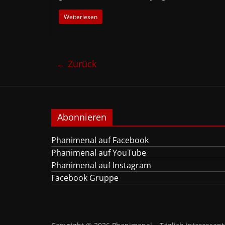
Weiterlesen
← Zurück
Abonnieren
Phanimenal auf Facebook
Phanimenal auf YouTube
Phanimenal auf Instagram
Facebook Gruppe