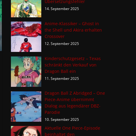
Übersetzungsfehler
14. September 2025
Anime-Klassiker – Ghost in
the Shell und Akira erhalten
Crossover
12. September 2025
Kinderschutzgesetz – Texas
schränkt den Verkauf von
Dragon Ball ein
11. September 2025
Dragon Ball Z Abridged – One
Piece-Anime übernimmt
Dialog aus legendärer DBZ-
Parodie
10. September 2025
Aktuelle One Piece-Episode
beinhaltet den