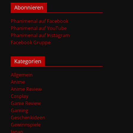
Abonnieren
Phanimenal auf Facebook
Phanimenal auf YouTube
Phanimenal auf Instagram
Facebook Gruppe
Kategorien
Allgemein
Anime
Anime Review
Cosplay
Game Review
Gaming
Geschenkideen
Gewinnspiele
Japan