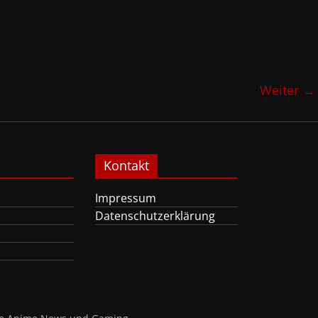
Weiter →
Kontakt
Impressum
Datenschutzerklärung