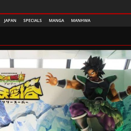
JAPAN
SPECIALS
MANGA
MANHWA