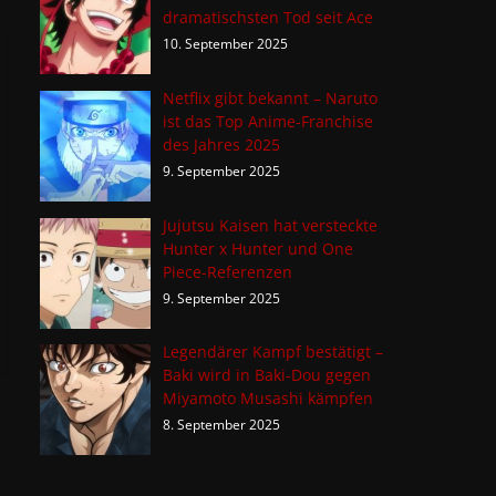
dramatischsten Tod seit Ace
10. September 2025
Netflix gibt bekannt – Naruto
ist das Top Anime-Franchise
des Jahres 2025
9. September 2025
Jujutsu Kaisen hat versteckte
Hunter x Hunter und One
Piece-Referenzen
9. September 2025
Legendärer Kampf bestätigt –
Baki wird in Baki-Dou gegen
Miyamoto Musashi kämpfen
8. September 2025