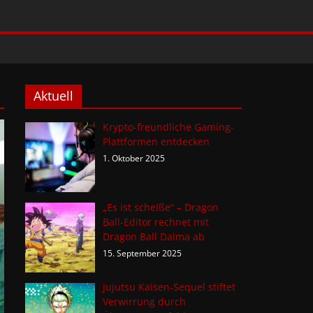
Aktuell
Krypto-freundliche Gaming-
Plattformen entdecken
1. Oktober 2025
„Es ist scheiße“ – Dragon
Ball-Editor rechnet mit
Dragon Ball Daima ab
15. September 2025
Jujutsu Kaisen-Sequel stiftet
Verwirrung durch