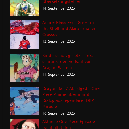
Übersetzungsfehler
14. September 2025
Anime-Klassiker – Ghost in
the Shell und Akira erhalten
Crossover
12. September 2025
Kinderschutzgesetz – Texas
schränkt den Verkauf von
Dragon Ball ein
11. September 2025
Dragon Ball Z Abridged – One
Piece-Anime übernimmt
Dialog aus legendärer DBZ-
Parodie
10. September 2025
Aktuelle One Piece-Episode
beinhaltet den