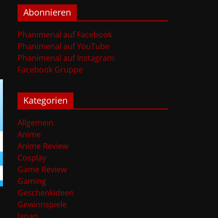
Abonnieren
Phanimenal auf Facebook
Phanimenal auf YouTube
Phanimenal auf Instagram
Facebook Gruppe
Kategorien
Allgemein
Anime
Anime Review
Cosplay
Game Review
Gaming
Geschenkideen
Gewinnspiele
Japan