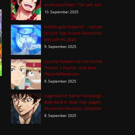
dramatischsten Tod seit Ace
10. September 2025
Netflix gibt bekannt – Naruto
ist das Top Anime-Franchise
des Jahres 2025
9. September 2025
Jujutsu Kaisen hat versteckte
Hunter x Hunter und One
Piece-Referenzen
9. September 2025
Legendärer Kampf bestätigt –
Baki wird in Baki-Dou gegen
Miyamoto Musashi kämpfen
8. September 2025