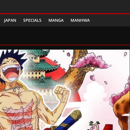
JAPAN
SPECIALS
MANGA
MANHWA