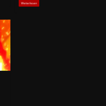
Weiterlesen