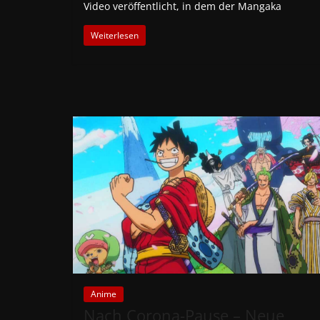
Video veröffentlicht, in dem der Mangaka
Weiterlesen
Anime
Nach Corona-Pause – Neue