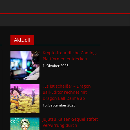
Aktuell
Krypto-freundliche Gaming-
Plattformen entdecken
1. Oktober 2025
„Es ist scheiße“ – Dragon
Ball-Editor rechnet mit
Dragon Ball Daima ab
15. September 2025
Jujutsu Kaisen-Sequel stiftet
Verwirrung durch