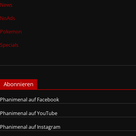
News
NoAds
Pokemon
Specials
Abonnieren
Phanimenal auf Facebook
Phanimenal auf YouTube
Phanimenal auf Instagram