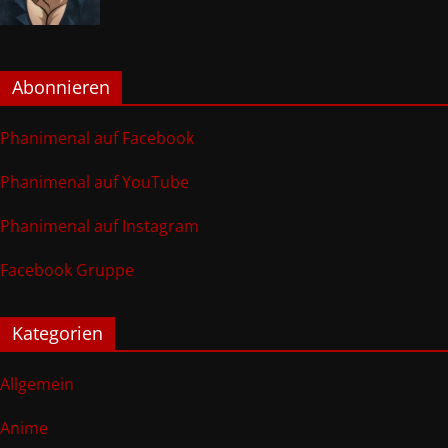
Abonnieren
Phanimenal auf Facebook
Phanimenal auf YouTube
Phanimenal auf Instagram
Facebook Gruppe
Kategorien
Allgemein
Anime