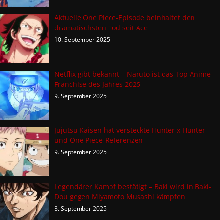
Aktuelle One Piece-Episode beinhaltet den
dramatischsten Tod seit Ace
10. September 2025
Netflix gibt bekannt – Naruto ist das Top Anime-
Franchise des Jahres 2025
9. September 2025
Jujutsu Kaisen hat versteckte Hunter x Hunter
und One Piece-Referenzen
9. September 2025
Legendärer Kampf bestätigt – Baki wird in Baki-
Dou gegen Miyamoto Musashi kämpfen
8. September 2025