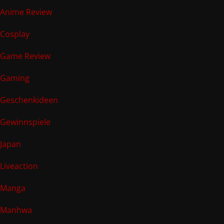
Anime Review
Cosplay
Game Review
Gaming
Geschenkideen
Gewinnspiele
Japan
Liveaction
Manga
Manhwa