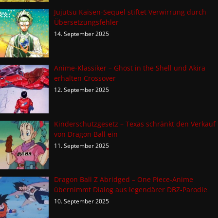
Jujutsu Kaisen-Sequel stiftet Verwirrung durch
Übersetzungsfehler
14. September 2025
Anime-Klassiker – Ghost in the Shell und Akira
erhalten Crossover
12. September 2025
Kinderschutzgesetz – Texas schränkt den Verkauf
von Dragon Ball ein
11. September 2025
Dragon Ball Z Abridged – One Piece-Anime
übernimmt Dialog aus legendärer DBZ-Parodie
10. September 2025