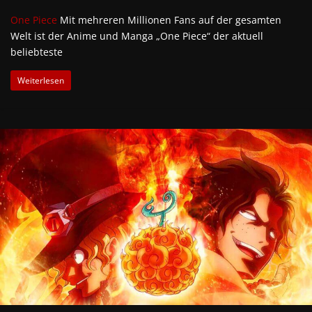
One Piece
Mit mehreren Millionen Fans auf der gesamten
Welt ist der Anime und Manga „One Piece“ der aktuell
beliebteste
Weiterlesen