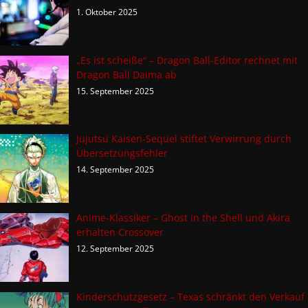
1. Oktober 2025
„Es ist scheiße“ – Dragon Ball-Editor rechnet mit
Dragon Ball Daima ab
15. September 2025
Jujutsu Kaisen-Sequel stiftet Verwirrung durch
Übersetzungsfehler
14. September 2025
Anime-Klassiker – Ghost in the Shell und Akira
erhalten Crossover
12. September 2025
Kinderschutzgesetz – Texas schränkt den Verkauf