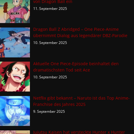
von Dragon Ball ein
11. September 2025
Dragon Ball Z Abridged – One Piece-Anime
übernimmt Dialog aus legendärer DBZ-Parodie
10. September 2025
Aktuelle One Piece-Episode beinhaltet den
dramatischsten Tod seit Ace
10. September 2025
Netflix gibt bekannt – Naruto ist das Top Anime-
Franchise des Jahres 2025
9. September 2025
Jujutsu Kaisen hat versteckte Hunter x Hunter