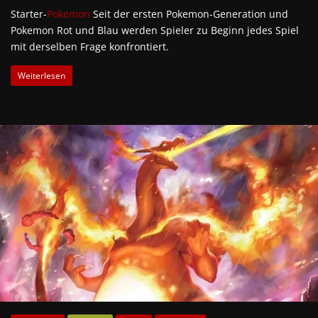
Starter-
Pokemon
Seit der ersten Pokemon-Generation und
Pokemon Rot und Blau werden Spieler zu Beginn jedes Spiel
mit derselben Frage konfrontiert.
Weiterlesen