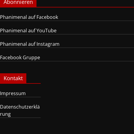
Abonnieren
Phanimenal auf Facebook
Phanimenal auf YouTube
Phanimenal auf Instagram
Facebook Gruppe
Kontakt
Impressum
Datenschutzerklä
rung