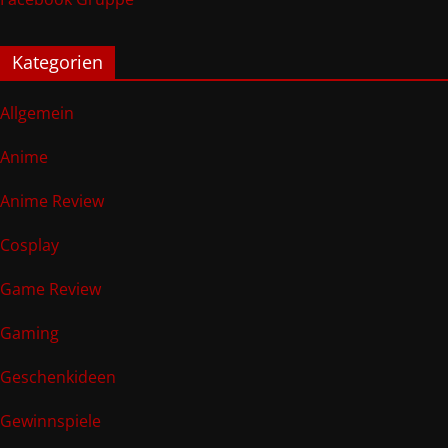
Kategorien
Allgemein
Anime
Anime Review
Cosplay
Game Review
Gaming
Geschenkideen
Gewinnspiele