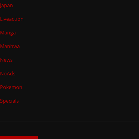
Japan
Liveaction
Manga
Manhwa
News
NoAds
Pokemon
Specials