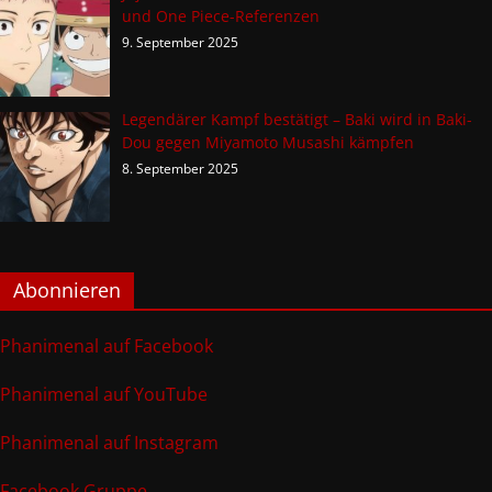
und One Piece-Referenzen
9. September 2025
Legendärer Kampf bestätigt – Baki wird in Baki-
Dou gegen Miyamoto Musashi kämpfen
8. September 2025
Abonnieren
Phanimenal auf Facebook
Phanimenal auf YouTube
Phanimenal auf Instagram
Facebook Gruppe