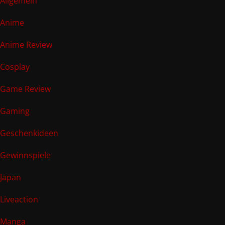
Allgemein
Anime
Anime Review
Cosplay
Game Review
Gaming
Geschenkideen
Gewinnspiele
Japan
Liveaction
Manga