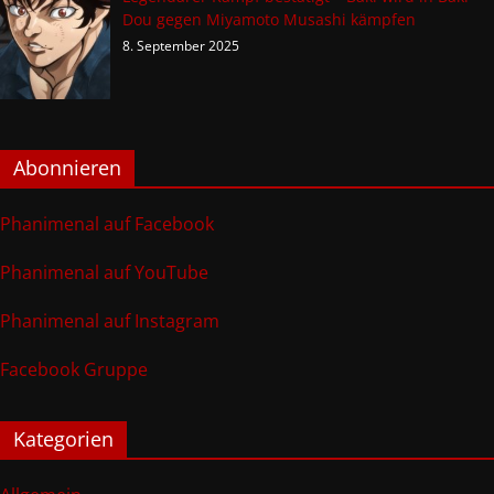
Dou gegen Miyamoto Musashi kämpfen
8. September 2025
Abonnieren
Phanimenal auf Facebook
Phanimenal auf YouTube
Phanimenal auf Instagram
Facebook Gruppe
Kategorien