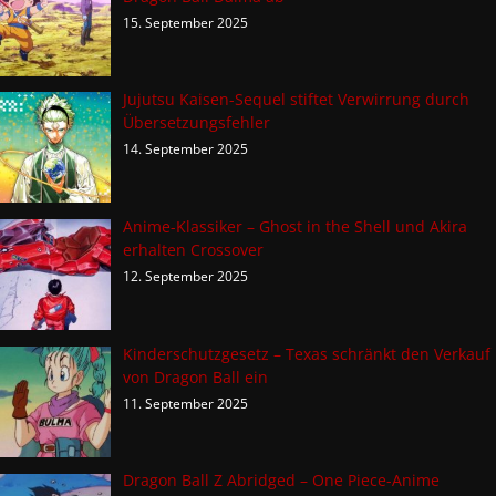
15. September 2025
Jujutsu Kaisen-Sequel stiftet Verwirrung durch
Übersetzungsfehler
14. September 2025
Anime-Klassiker – Ghost in the Shell und Akira
erhalten Crossover
12. September 2025
Kinderschutzgesetz – Texas schränkt den Verkauf
von Dragon Ball ein
11. September 2025
Dragon Ball Z Abridged – One Piece-Anime