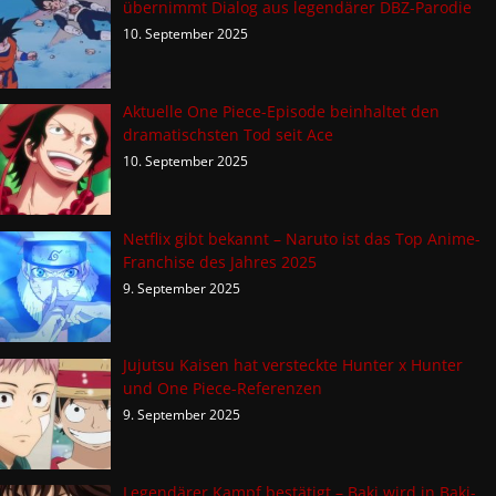
übernimmt Dialog aus legendärer DBZ-Parodie
10. September 2025
Aktuelle One Piece-Episode beinhaltet den
dramatischsten Tod seit Ace
10. September 2025
Netflix gibt bekannt – Naruto ist das Top Anime-
Franchise des Jahres 2025
9. September 2025
Jujutsu Kaisen hat versteckte Hunter x Hunter
und One Piece-Referenzen
9. September 2025
Legendärer Kampf bestätigt – Baki wird in Baki-