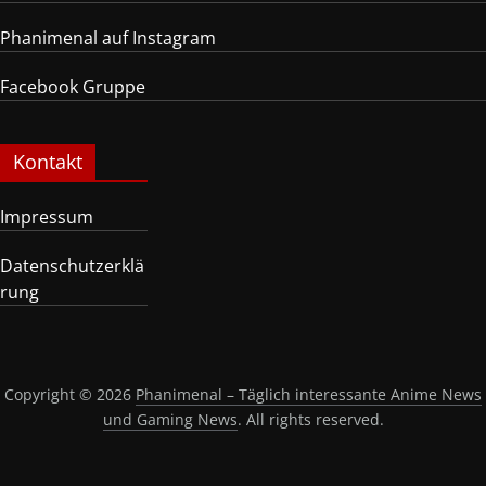
Phanimenal auf Instagram
Facebook Gruppe
Kontakt
Impressum
Datenschutzerklä
rung
Copyright © 2026
Phanimenal – Täglich interessante Anime News
und Gaming News
. All rights reserved.