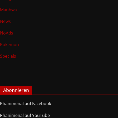
Manhwa
News
NoAds
Pokemon
Specials
Abonnieren
Phanimenal auf Facebook
Phanimenal auf YouTube