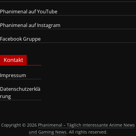
Phanimenal auf YouTube
Phanimenal auf Instagram
Facebook Gruppe
Kontakt
Impressum
Datenschutzerklä
rung
Copyright © 2026
Phanimenal – Täglich interessante Anime News
und Gaming News
. All rights reserved.