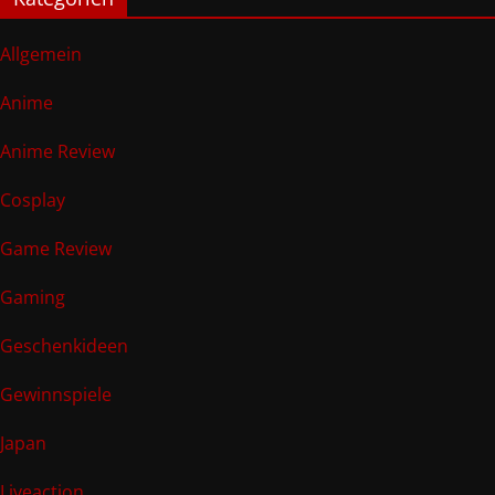
Allgemein
Anime
Anime Review
Cosplay
Game Review
Gaming
Geschenkideen
Gewinnspiele
Japan
Liveaction