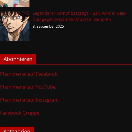
Legendärer Kampf bestätigt – Baki wird in Baki-
Dou gegen Miyamoto Musashi kämpfen
8. September 2025
Abonnieren
Phanimenal auf Facebook
Phanimenal auf YouTube
Phanimenal auf Instagram
Facebook Gruppe
Kategorien