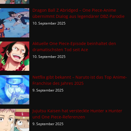
Dragon Ball Z Abridged – One Piece-Anime
übernimmt Dialog aus legendärer DBZ-Parodie
10. September 2025
Aktuelle One Piece-Episode beinhaltet den
dramatischsten Tod seit Ace
10. September 2025
Netflix gibt bekannt – Naruto ist das Top Anime-
Franchise des Jahres 2025
9. September 2025
Jujutsu Kaisen hat versteckte Hunter x Hunter
und One Piece-Referenzen
9. September 2025