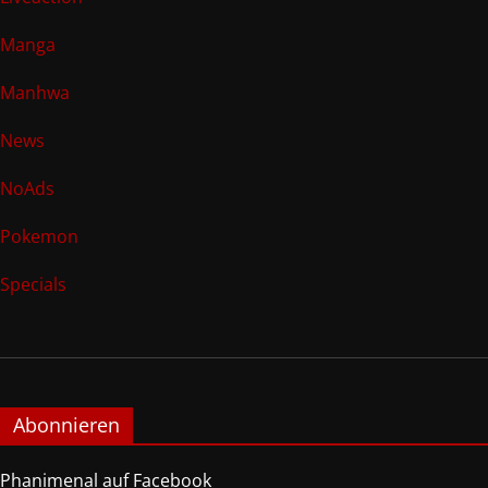
Manga
Manhwa
News
NoAds
Pokemon
Specials
Abonnieren
Phanimenal auf Facebook