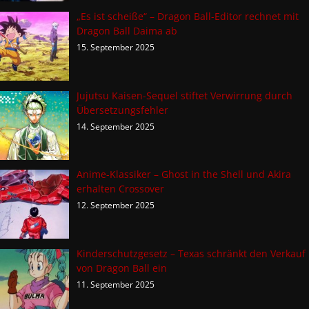
„Es ist scheiße“ – Dragon Ball-Editor rechnet mit
Dragon Ball Daima ab
15. September 2025
Jujutsu Kaisen-Sequel stiftet Verwirrung durch
Übersetzungsfehler
14. September 2025
Anime-Klassiker – Ghost in the Shell und Akira
erhalten Crossover
12. September 2025
Kinderschutzgesetz – Texas schränkt den Verkauf
von Dragon Ball ein
11. September 2025