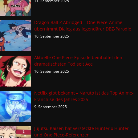
11. September 2025
Dragon Ball Z Abridged – One Piece-Anime
übernimmt Dialog aus legendärer DBZ-Parodie
10. September 2025
Aktuelle One Piece-Episode beinhaltet den
dramatischsten Tod seit Ace
10. September 2025
Netflix gibt bekannt – Naruto ist das Top Anime-
Franchise des Jahres 2025
9. September 2025
Jujutsu Kaisen hat versteckte Hunter x Hunter
und One Piece-Referenzen