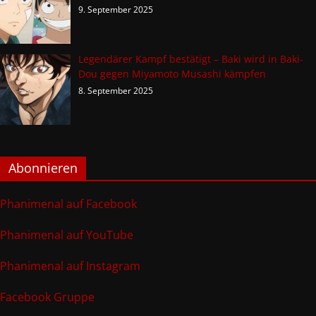
9. September 2025
Legendärer Kampf bestätigt – Baki wird in Baki-
Dou gegen Miyamoto Musashi kämpfen
8. September 2025
Abonnieren
Phanimenal auf Facebook
Phanimenal auf YouTube
Phanimenal auf Instagram
Facebook Gruppe