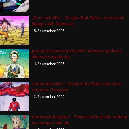
„Es ist scheiße“ – Dragon Ball-Editor rechnet mit
Dragon Ball Daima ab
15. September 2025
Jujutsu Kaisen-Sequel stiftet Verwirrung durch
Übersetzungsfehler
14. September 2025
Anime-Klassiker – Ghost in the Shell und Akira
erhalten Crossover
12. September 2025
Kinderschutzgesetz – Texas schränkt den Verkauf
von Dragon Ball ein