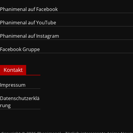
Phanimenal auf Facebook
Phanimenal auf YouTube
Phanimenal auf Instagram
Facebook Gruppe
Kontakt
Impressum
Datenschutzerklä
rung