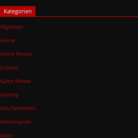
Kategorien
Allgemein
Anime
Anime Review
Cosplay
Game Review
Gaming
Geschenkideen
Gewinnspiele
Japan