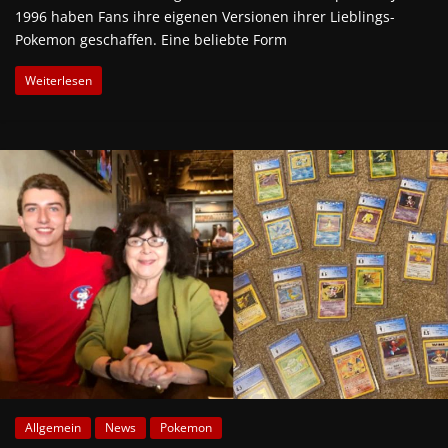
1996 haben Fans ihre eigenen Versionen ihrer Lieblings-
Pokemon geschaffen. Eine beliebte Form
Weiterlesen
Allgemein
News
Pokemon