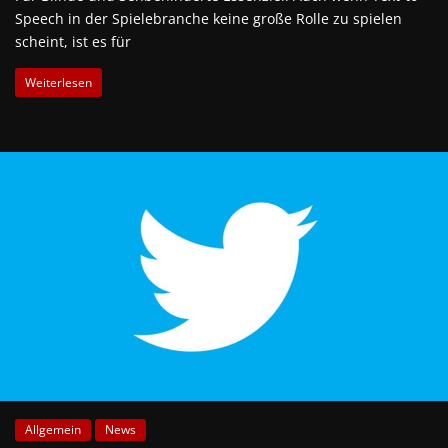
Speech in der Spielebranche keine große Rolle zu spielen
scheint, ist es für
Weiterlesen
Allgemein
News