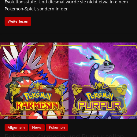
Evolutionsstufe. Und diesmal wurde sie nicht etwa in einem
Pokemon-Spiel, sondern in der
Weiterlesen
Allgemein
News
Pokemon
Pokemon Karmesin und Purpur sollen