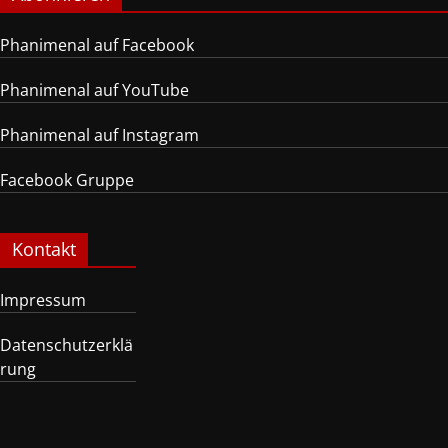
Phanimenal auf Facebook
Phanimenal auf YouTube
Phanimenal auf Instagram
Facebook Gruppe
Kontakt
Impressum
Datenschutzerklä
rung