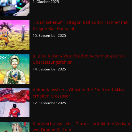
1. Oktober 2025
„Es ist scheiße“ – Dragon Ball-Editor rechnet mit
Dragon Ball Daima ab
15. September 2025
Jujutsu Kaisen-Sequel stiftet Verwirrung durch
Übersetzungsfehler
14. September 2025
Anime-Klassiker – Ghost in the Shell und Akira
erhalten Crossover
12. September 2025
Kinderschutzgesetz – Texas schränkt den Verkauf
von Dragon Ball ein