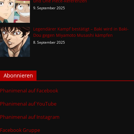
und One Piece-Referenzen
9. September 2025
Legendärer Kampf bestätigt – Baki wird in Baki-
Dou gegen Miyamoto Musashi kämpfen
8. September 2025
Abonnieren
Phanimenal auf Facebook
Phanimenal auf YouTube
Phanimenal auf Instagram
Facebook Gruppe