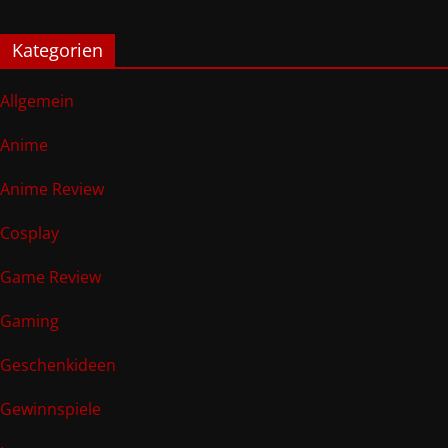
Kategorien
Allgemein
Anime
Anime Review
Cosplay
Game Review
Gaming
Geschenkideen
Gewinnspiele