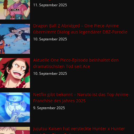
11. September 2025
Dragon Ball Z Abridged – One Piece-Anime
übernimmt Dialog aus legendärer DBZ-Parodie
10. September 2025
Aktuelle One Piece-Episode beinhaltet den
dramatischsten Tod seit Ace
10. September 2025
Netflix gibt bekannt – Naruto ist das Top Anime-
Franchise des Jahres 2025
9. September 2025
Jujutsu Kaisen hat versteckte Hunter x Hunter