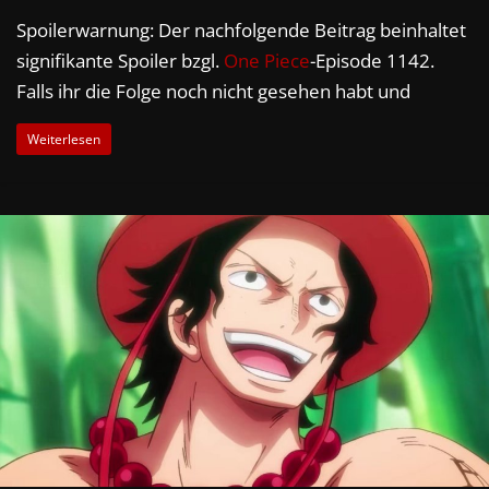
Spoilerwarnung: Der nachfolgende Beitrag beinhaltet
signifikante Spoiler bzgl.
One Piece
-Episode 1142.
Falls ihr die Folge noch nicht gesehen habt und
Weiterlesen