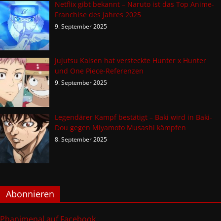
Netflix gibt bekannt – Naruto ist das Top Anime-
Franchise des Jahres 2025
9. September 2025
Jujutsu Kaisen hat versteckte Hunter x Hunter
und One Piece-Referenzen
9. September 2025
Legendärer Kampf bestätigt – Baki wird in Baki-
Dou gegen Miyamoto Musashi kämpfen
8. September 2025
Abonnieren
Phanimenal auf Facebook