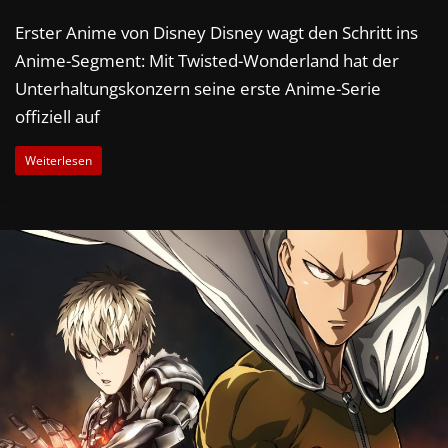
Erster Anime von Disney Disney wagt den Schritt ins
Anime-Segment: Mit Twisted-Wonderland hat der
Unterhaltungskonzern seine erste Anime-Serie
offiziell auf
Weiterlesen