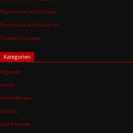
Phanimenal auf YouTube
Phanimenal auf Instagram
Facebook Gruppe
Kategorien
Allgemein
Anime
Anime Review
Cosplay
Game Review