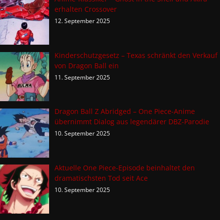
erhalten Crossover
12. September 2025
Kinderschutzgesetz – Texas schränkt den Verkauf
von Dragon Ball ein
11. September 2025
Dragon Ball Z Abridged – One Piece-Anime
übernimmt Dialog aus legendärer DBZ-Parodie
10. September 2025
Aktuelle One Piece-Episode beinhaltet den
dramatischsten Tod seit Ace
10. September 2025