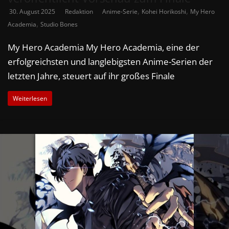
,
,
30. August 2025
Redaktion
Anime-Serie
Kohei Horikoshi
My Hero
,
Academia
Studio Bones
My Hero Academia My Hero Academia, eine der
erfolgreichsten und langlebigsten Anime-Serien der
letzten Jahre, steuert auf ihr großes Finale
Weiterlesen