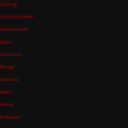
Gaming
Geschenkideen
Gewinnspiele
Japan
Liveaction
Manga
Manhwa
News
NoAds
Pokemon