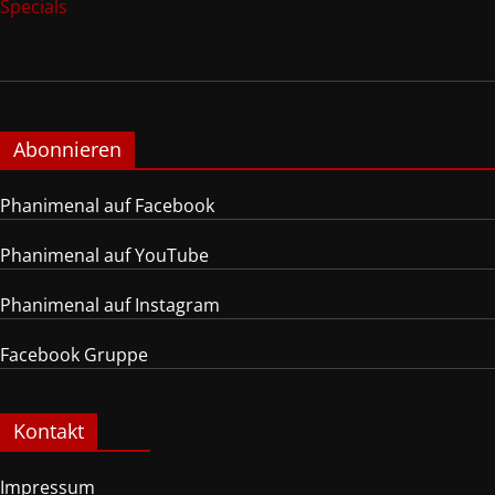
Specials
Abonnieren
Phanimenal auf Facebook
Phanimenal auf YouTube
Phanimenal auf Instagram
Facebook Gruppe
Kontakt
Impressum